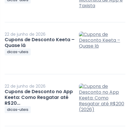
22 de junho de 2026
Cupons de Desconto Keeta –
Quase lá
dicas-uteis
22 de junho de 2026
Cupons de Desconto no App
Keeta: Como Resgatar até
R$20...
dicas-uteis