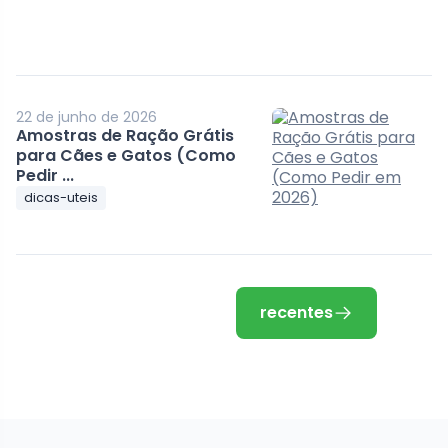
22 de junho de 2026
Amostras de Ração Grátis
para Cães e Gatos (Como
Pedir ...
dicas-uteis
recentes