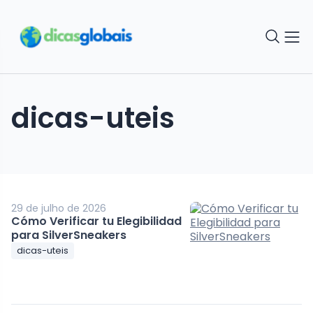
dicas-uteis
29 de julho de 2026
Cómo Verificar tu Elegibilidad
para SilverSneakers
dicas-uteis