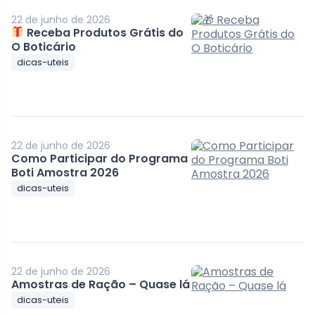
22 de junho de 2026
Receba Produtos Grátis do
O Boticário
dicas-uteis
22 de junho de 2026
Como Participar do Programa
Boti Amostra 2026
dicas-uteis
22 de junho de 2026
Amostras de Ração – Quase lá
dicas-uteis