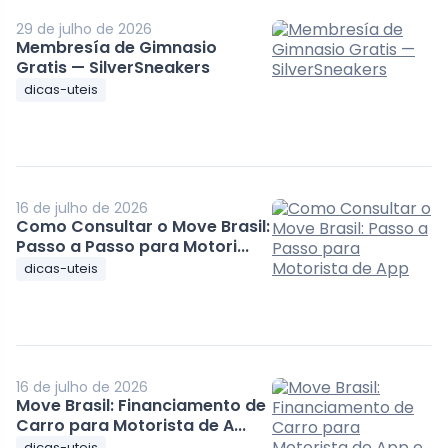
29 de julho de 2026
Membresía de Gimnasio
Gratis — SilverSneakers
dicas-uteis
16 de julho de 2026
Como Consultar o Move Brasil:
Passo a Passo para Motori...
dicas-uteis
16 de julho de 2026
Move Brasil: Financiamento de
Carro para Motorista de A...
dicas-uteis