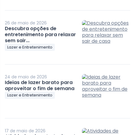
26 de maio de 2026
Descubra opções de
entretenimento para relaxar
sem sair...
Lazer e Entretenimento
24 de maio de 2026
Ideias de lazer barato para
aproveitar o fim de semana
Lazer e Entretenimento
17 de maio de 2026