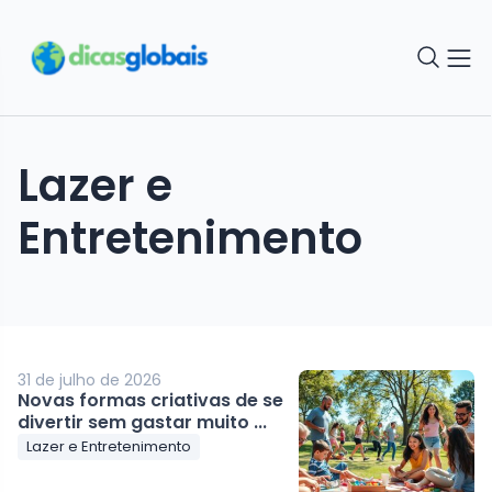
Lazer e
Entretenimento
31 de julho de 2026
Novas formas criativas de se
divertir sem gastar muito ...
Lazer e Entretenimento