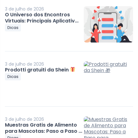
3 de julho de 2026
O Universo dos Encontros
Virtuais: Principais Aplicativ...
Dicas
3 de julho de 2026
Prodotti gratuiti da Shein
Dicas
3 de julho de 2026
Muestras Gratis de Alimento
para Mascotas: Paso a Paso ...
Dicas