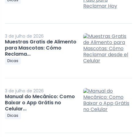
3 de julho de 2026
Muestras Gratis de Alimento
para Mascotas: Cómo
Reclama...
Dicas
3 de julho de 2026
Manual do Mecânico: Como
Baixar o App Grátis no
Celular...
Dicas