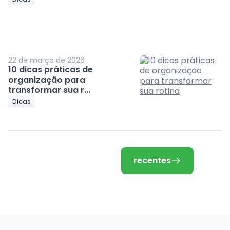
22 de março de 2026
10 dicas práticas de
organização para
transformar sua r...
Dicas
recentes