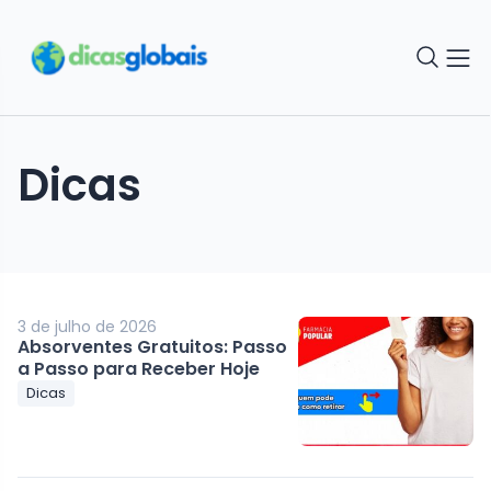
Dicas
3 de julho de 2026
Absorventes Gratuitos: Passo
a Passo para Receber Hoje
Dicas