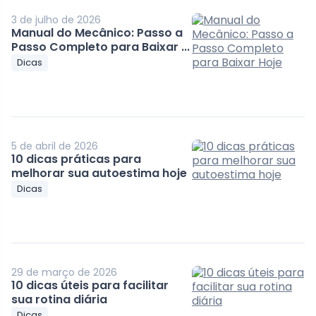
3 de julho de 2026
Manual do Mecânico: Passo a
Passo Completo para Baixar ...
Dicas
5 de abril de 2026
10 dicas práticas para
melhorar sua autoestima hoje
Dicas
29 de março de 2026
10 dicas úteis para facilitar
sua rotina diária
Dicas