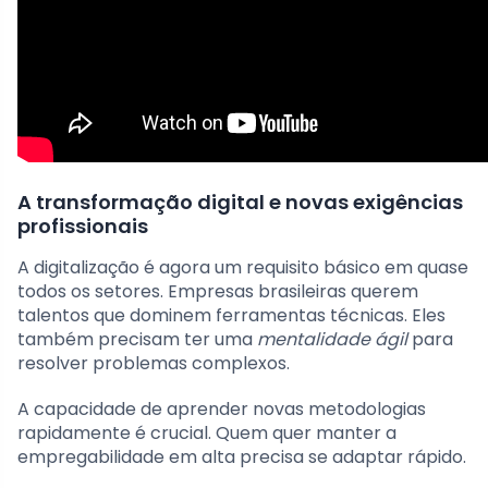
A transformação digital e novas exigências
profissionais
A digitalização é agora um requisito básico em quase
todos os setores. Empresas brasileiras querem
talentos que dominem ferramentas técnicas. Eles
também precisam ter uma
mentalidade ágil
para
resolver problemas complexos.
A capacidade de aprender novas metodologias
rapidamente é crucial. Quem quer manter a
empregabilidade em alta precisa se adaptar rápido.