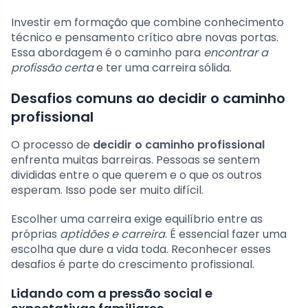
Investir em formação que combine conhecimento
técnico e pensamento crítico abre novas portas.
Essa abordagem é o caminho para
encontrar a
profissão certa
e ter uma carreira sólida.
Desafios comuns ao decidir o caminho
profissional
O processo de
decidir o caminho profissional
enfrenta muitas barreiras. Pessoas se sentem
divididas entre o que querem e o que os outros
esperam. Isso pode ser muito difícil.
Escolher uma carreira exige equilíbrio entre as
próprias
aptidões e carreira
. É essencial fazer uma
escolha que dure a vida toda. Reconhecer esses
desafios é parte do crescimento profissional.
Lidando com a pressão social e