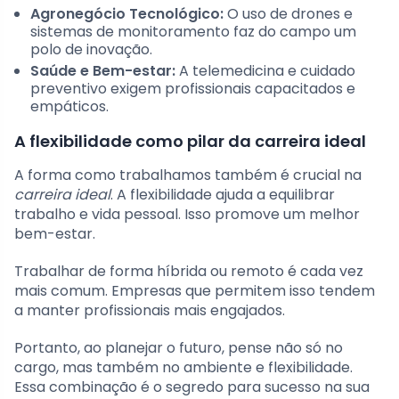
Agronegócio Tecnológico:
O uso de drones e
sistemas de monitoramento faz do campo um
polo de inovação.
Saúde e Bem-estar:
A telemedicina e cuidado
preventivo exigem profissionais capacitados e
empáticos.
A flexibilidade como pilar da carreira ideal
A forma como trabalhamos também é crucial na
carreira ideal
. A flexibilidade ajuda a equilibrar
trabalho e vida pessoal. Isso promove um melhor
bem-estar.
Trabalhar de forma híbrida ou remoto é cada vez
mais comum. Empresas que permitem isso tendem
a manter profissionais mais engajados.
Portanto, ao planejar o futuro, pense não só no
cargo, mas também no ambiente e flexibilidade.
Essa combinação é o segredo para sucesso na sua