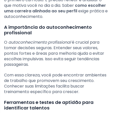
que motiva você no dia a dia. Saber
como escolher
uma carreira alinhada ao seu perfil
exige prática e
autoconhecimento.
A importância do autoconhecimento
profissional
O
autoconhecimento profissional
é crucial para
tomar decisões seguras. Entender seus valores,
pontos fortes e áreas para melhoria ajuda a evitar
escolhas impulsivas. Isso evita seguir tendências
passageiras.
Com essa clareza, você pode encontrar ambientes
de trabalho que promovem seu crescimento.
Conhecer suas limitações facilita buscar
treinamento específico para crescer.
Ferramentas e testes de aptidão para
identificar talentos