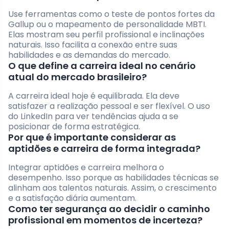
Use ferramentas como o teste de pontos fortes da
Gallup ou o mapeamento de personalidade MBTI.
Elas mostram seu perfil profissional e inclinações
naturais. Isso facilita a conexão entre suas
habilidades e as demandas do mercado.
O que define a carreira ideal no cenário
atual do mercado brasileiro?
A carreira ideal hoje é equilibrada. Ela deve
satisfazer a realização pessoal e ser flexível. O uso
do LinkedIn para ver tendências ajuda a se
posicionar de forma estratégica.
Por que é importante considerar as
aptidões e carreira de forma integrada?
Integrar aptidões e carreira melhora o
desempenho. Isso porque as habilidades técnicas se
alinham aos talentos naturais. Assim, o crescimento
e a satisfação diária aumentam.
Como ter segurança ao decidir o caminho
profissional em momentos de incerteza?