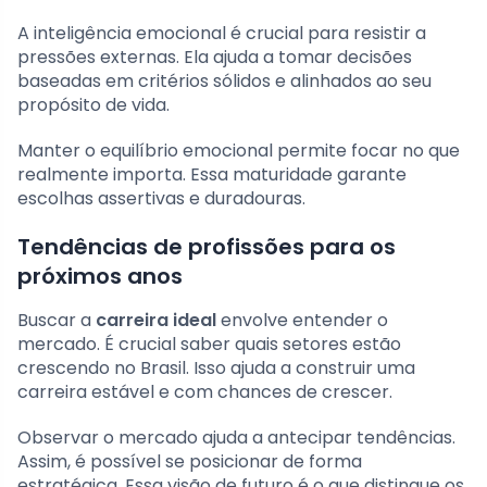
A inteligência emocional é crucial para resistir a
pressões externas. Ela ajuda a tomar decisões
baseadas em critérios sólidos e alinhados ao seu
propósito de vida.
Manter o equilíbrio emocional permite focar no que
realmente importa. Essa maturidade garante
escolhas assertivas e duradouras.
Tendências de profissões para os
próximos anos
Buscar a
carreira ideal
envolve entender o
mercado. É crucial saber quais setores estão
crescendo no Brasil. Isso ajuda a construir uma
carreira estável e com chances de crescer.
Observar o mercado ajuda a antecipar tendências.
Assim, é possível se posicionar de forma
estratégica. Essa visão de futuro é o que distingue os