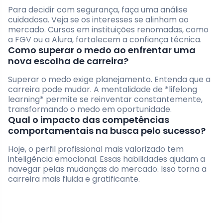
Para decidir com segurança, faça uma análise
cuidadosa. Veja se os interesses se alinham ao
mercado. Cursos em instituições renomadas, como
a FGV ou a Alura, fortalecem a confiança técnica.
Como superar o medo ao enfrentar uma
nova escolha de carreira?
Superar o medo exige planejamento. Entenda que a
carreira pode mudar. A mentalidade de *lifelong
learning* permite se reinventar constantemente,
transformando o medo em oportunidade.
Qual o impacto das competências
comportamentais na busca pelo sucesso?
Hoje, o perfil profissional mais valorizado tem
inteligência emocional. Essas habilidades ajudam a
navegar pelas mudanças do mercado. Isso torna a
carreira mais fluida e gratificante.