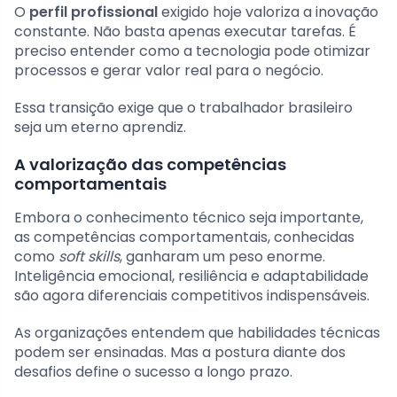
O
perfil profissional
exigido hoje valoriza a inovação
constante. Não basta apenas executar tarefas. É
preciso entender como a tecnologia pode otimizar
processos e gerar valor real para o negócio.
Essa transição exige que o trabalhador brasileiro
seja um eterno aprendiz.
A valorização das competências
comportamentais
Embora o conhecimento técnico seja importante,
as competências comportamentais, conhecidas
como
soft skills
, ganharam um peso enorme.
Inteligência emocional, resiliência e adaptabilidade
são agora diferenciais competitivos indispensáveis.
As organizações entendem que habilidades técnicas
podem ser ensinadas. Mas a postura diante dos
desafios define o sucesso a longo prazo.