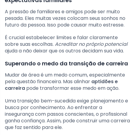
expectativas familiares
A pressão de familiares e amigos pode ser muito
pesada. Eles muitas vezes colocam seus sonhos no
futuro da pessoa. Isso pode causar muito estresse.
É crucial estabelecer limites e falar claramente
sobre suas escolhas.
Acreditar no próprio potencial
ajuda a não deixar que os outros decidam sua vida.
Superando o medo da transição de carreira
Mudar de área é um medo comum, especialmente
pela questão financeira. Mas alinhar
aptidões e
carreira
pode transformar esse medo em ação.
Uma transição bem-sucedida exige planejamento e
busca por conhecimento. Ao enfrentar a
insegurança com passos conscientes, o profissional
ganha confiança. Assim, pode construir uma carreira
que faz sentido para ele.