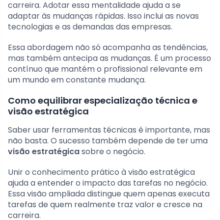
carreira. Adotar essa mentalidade ajuda a se
adaptar às mudanças rápidas. Isso inclui as novas
tecnologias e as demandas das empresas.
Essa abordagem não só acompanha as tendências,
mas também antecipa as mudanças. É um processo
contínuo que mantém o profissional relevante em
um mundo em constante mudança.
Como equilibrar especialização técnica e
visão estratégica
Saber usar ferramentas técnicas é importante, mas
não basta. O sucesso também depende de ter uma
visão estratégica
sobre o negócio.
Unir o conhecimento prático à visão estratégica
ajuda a entender o impacto das tarefas no negócio.
Essa visão ampliada distingue quem apenas executa
tarefas de quem realmente traz valor e cresce na
carreira.