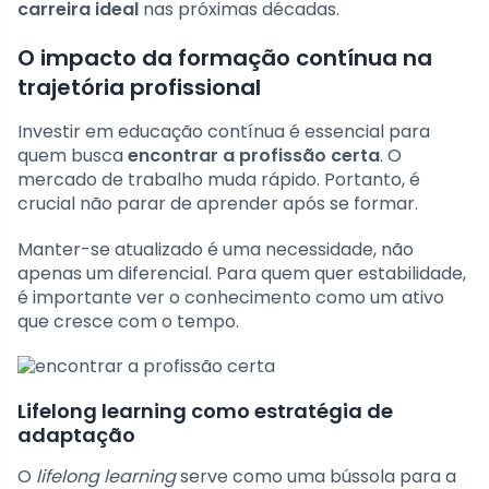
carreira ideal
nas próximas décadas.
O impacto da formação contínua na
trajetória profissional
Investir em educação contínua é essencial para
quem busca
encontrar a profissão certa
. O
mercado de trabalho muda rápido. Portanto, é
crucial não parar de aprender após se formar.
Manter-se atualizado é uma necessidade, não
apenas um diferencial. Para quem quer estabilidade,
é importante ver o conhecimento como um ativo
que cresce com o tempo.
Lifelong learning como estratégia de
adaptação
O
lifelong learning
serve como uma bússola para a