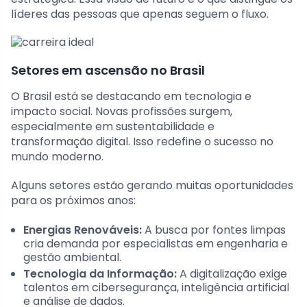
líderes das pessoas que apenas seguem o fluxo.
Setores em ascensão no Brasil
O Brasil está se destacando em tecnologia e
impacto social. Novas profissões surgem,
especialmente em sustentabilidade e
transformação digital. Isso redefine o sucesso no
mundo moderno.
Alguns setores estão gerando muitas oportunidades
para os próximos anos:
Energias Renováveis:
A busca por fontes limpas
cria demanda por especialistas em engenharia e
gestão ambiental.
Tecnologia da Informação:
A digitalização exige
talentos em cibersegurança, inteligência artificial
e análise de dados.