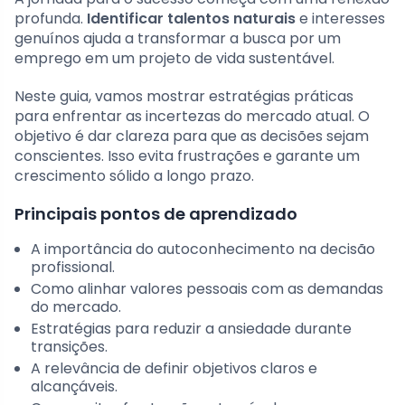
profunda.
Identificar talentos naturais
e interesses
genuínos ajuda a transformar a busca por um
emprego em um projeto de vida sustentável.
Neste guia, vamos mostrar estratégias práticas
para enfrentar as incertezas do mercado atual. O
objetivo é dar clareza para que as decisões sejam
conscientes. Isso evita frustrações e garante um
crescimento sólido a longo prazo.
Principais pontos de aprendizado
A importância do autoconhecimento na decisão
profissional.
Como alinhar valores pessoais com as demandas
do mercado.
Estratégias para reduzir a ansiedade durante
transições.
A relevância de definir objetivos claros e
alcançáveis.