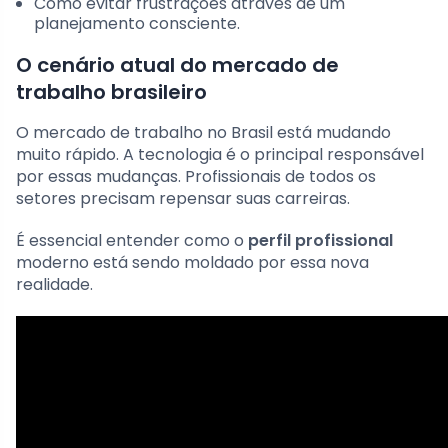
Como evitar frustrações através de um
planejamento consciente.
O cenário atual do mercado de
trabalho brasileiro
O mercado de trabalho no Brasil está mudando
muito rápido. A tecnologia é o principal responsável
por essas mudanças. Profissionais de todos os
setores precisam repensar suas carreiras.
É essencial entender como o
perfil profissional
moderno está sendo moldado por essa nova
realidade.