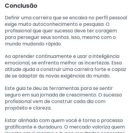
Conclusão
Definir uma carreira que se encaixa no perfil pessoal
exige muito autoconhecimento e pesquisa. O
profissional que quer sucesso deve ter coragem
para perseguir seus sonhos. Isso, mesmo com o
mundo mudando rápido.
Ao aprender continuamente e usar a inteligência
emocional, se enfrenta melhor as incertezas. Essa
atitude ajuda a construir uma carreira forte e capaz
de se adaptar às novas exigências do mundo.
Este guia te deu as ferramentas para se sentir
seguro em sua jornada de crescimento. O sucesso
profissional vem de construir cada dia com
propósito e clareza.
Estar alinhado com quem você é torna o processo
gratificante e duradouro. O mercado valoriza quem