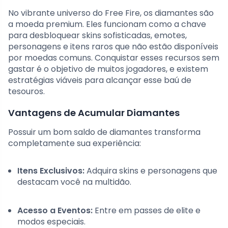
No vibrante universo do Free Fire, os diamantes são
a moeda premium. Eles funcionam como a chave
para desbloquear skins sofisticadas, emotes,
personagens e itens raros que não estão disponíveis
por moedas comuns. Conquistar esses recursos sem
gastar é o objetivo de muitos jogadores, e existem
estratégias viáveis para alcançar esse baú de
tesouros.
Vantagens de Acumular Diamantes
Possuir um bom saldo de diamantes transforma
completamente sua experiência:
Itens Exclusivos:
Adquira skins e personagens que
destacam você na multidão.
Acesso a Eventos:
Entre em passes de elite e
modos especiais.