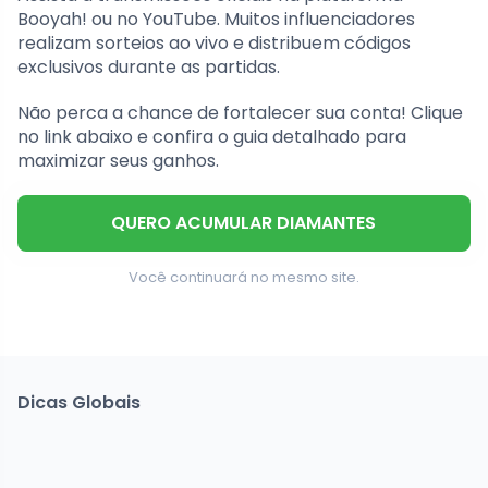
Booyah! ou no YouTube. Muitos influenciadores
realizam sorteios ao vivo e distribuem códigos
exclusivos durante as partidas.
Não perca a chance de fortalecer sua conta! Clique
no link abaixo e confira o guia detalhado para
maximizar seus ganhos.
QUERO ACUMULAR DIAMANTES
Você continuará no mesmo site.
Dicas Globais