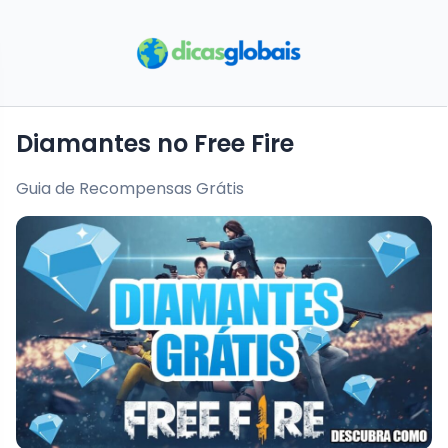
Diamantes no Free Fire
Guia de Recompensas Grátis