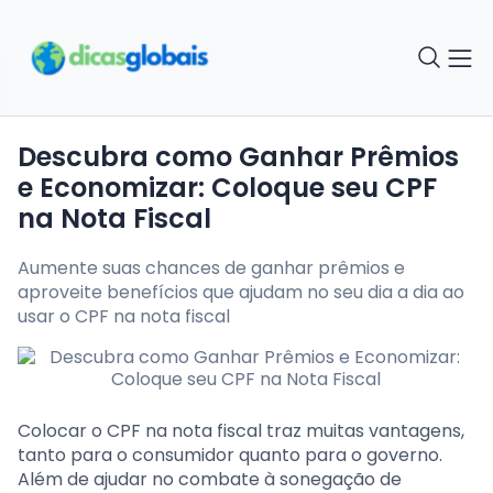
Descubra como Ganhar Prêmios
e Economizar: Coloque seu CPF
na Nota Fiscal
Aumente suas chances de ganhar prêmios e
aproveite benefícios que ajudam no seu dia a dia ao
usar o CPF na nota fiscal
Colocar o CPF na nota fiscal traz muitas vantagens,
tanto para o consumidor quanto para o governo.
Além de ajudar no combate à sonegação de