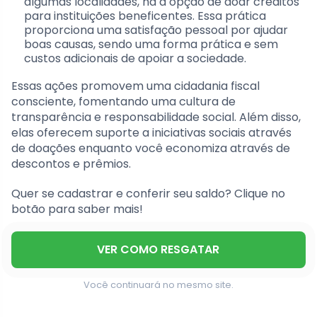
algumas localidades, há a opção de doar créditos
para instituições beneficentes. Essa prática
proporciona uma satisfação pessoal por ajudar
boas causas, sendo uma forma prática e sem
custos adicionais de apoiar a sociedade.
Essas ações promovem uma cidadania fiscal
consciente, fomentando uma cultura de
transparência e responsabilidade social. Além disso,
elas oferecem suporte a iniciativas sociais através
de doações enquanto você economiza através de
descontos e prêmios.
Quer se cadastrar e conferir seu saldo? Clique no
botão para saber mais!
VER COMO RESGATAR
Você continuará no mesmo site.