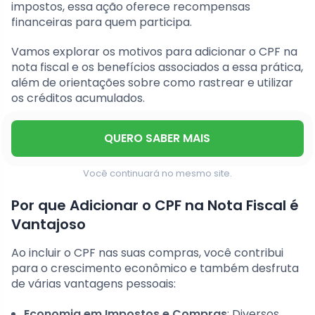
impostos, essa ação oferece recompensas
financeiras para quem participa.
Vamos explorar os motivos para adicionar o CPF na
nota fiscal e os benefícios associados a essa prática,
além de orientações sobre como rastrear e utilizar
os créditos acumulados.
QUERO SABER MAIS
Você continuará no mesmo site.
Por que Adicionar o CPF na Nota Fiscal é
Vantajoso
Ao incluir o CPF nas suas compras, você contribui
para o crescimento econômico e também desfruta
de várias vantagens pessoais:
Economia em Impostos e Compras
: Diversos