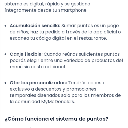
sistema es digital, rápido y se gestiona
íntegramente desde tu smartphone.
Acumulación sencilla:
Sumar puntos es un juego
de niños; haz tu pedido a través de la app oficial o
escanea tu código digital en el restaurante.
Canje flexible:
Cuando reúnas suficientes puntos,
podrás elegir entre una variedad de productos del
menú sin costo adicional.
Ofertas personalizadas:
Tendrás acceso
exclusivo a descuentos y promociones
temporales diseñados solo para los miembros de
la comunidad MyMcDonald’s.
¿Cómo funciona el sistema de puntos?