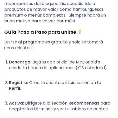
recompensas desbloquearás, accediendo a
productos de mayor valor como hamburguesas
premium o menús completos. ¡Siempre habrá un
buen motivo para volver por más!
Guía Paso a Paso para unirse
Unirse al programa es gratuito y solo te tomará
unos minutos:
Descarga:
Baja la app oficial de McDonald’s
desde tu tienda de aplicaciones (iOS o Android).
Registro:
Crea tu cuenta o inicia sesión en tu
Perfil
.
Activa:
Dirígete a la sección
Recompensas
para
aceptar los términos y ver tu tablero de puntos.