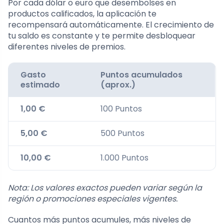
Por cada dólar o euro que desembolses en
productos calificados, la aplicación te
recompensará automáticamente. El crecimiento de
tu saldo es constante y te permite desbloquear
diferentes niveles de premios.
Gasto
Puntos acumulados
estimado
(aprox.)
1,00 €
100 Puntos
5,00 €
500 Puntos
10,00 €
1.000 Puntos
Nota: Los valores exactos pueden variar según la
región o promociones especiales vigentes.
Cuantos más puntos acumules, más niveles de