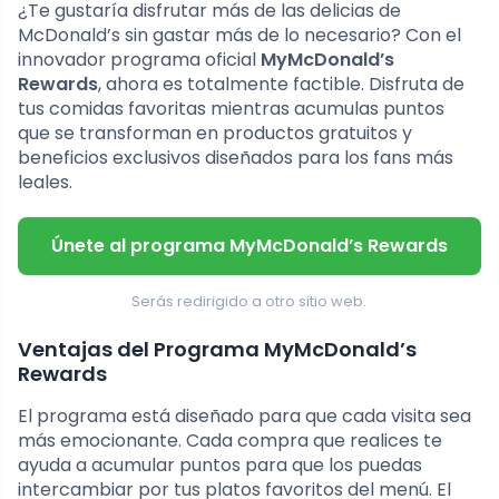
¿Te gustaría disfrutar más de las delicias de
McDonald’s sin gastar más de lo necesario? Con el
innovador programa oficial
MyMcDonald’s
Rewards
, ahora es totalmente factible. Disfruta de
tus comidas favoritas mientras acumulas puntos
que se transforman en productos gratuitos y
beneficios exclusivos diseñados para los fans más
leales.
Únete al programa MyMcDonald’s Rewards
Serás redirigido a otro sitio web.
Ventajas del Programa MyMcDonald’s
Rewards
El programa está diseñado para que cada visita sea
más emocionante. Cada compra que realices te
ayuda a acumular puntos para que los puedas
intercambiar por tus platos favoritos del menú. El