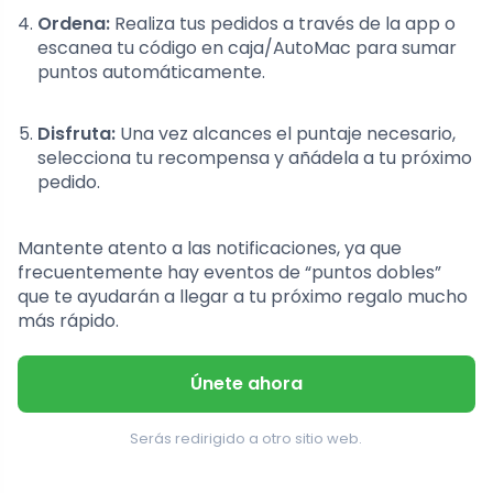
Ordena:
Realiza tus pedidos a través de la app o
escanea tu código en caja/AutoMac para sumar
puntos automáticamente.
Disfruta:
Una vez alcances el puntaje necesario,
selecciona tu recompensa y añádela a tu próximo
pedido.
Mantente atento a las notificaciones, ya que
frecuentemente hay eventos de “puntos dobles”
que te ayudarán a llegar a tu próximo regalo mucho
más rápido.
Únete ahora
Serás redirigido a otro sitio web.