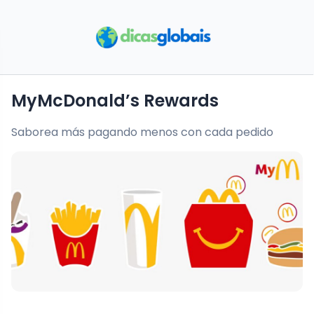
MyMcDonald’s Rewards
Saborea más pagando menos con cada pedido