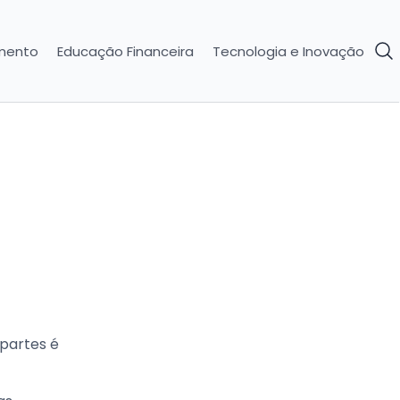
imento
Educação Financeira
Tecnologia e Inovação
 partes é