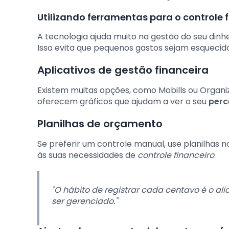
Utilizando ferramentas para o controle 
A tecnologia ajuda muito na gestão do seu dinhe
Isso evita que pequenos gastos sejam esquecido
Aplicativos de gestão financeira
Existem muitas opções, como Mobills ou Organi
oferecem gráficos que ajudam a ver o seu
perc
Planilhas de orçamento
Se preferir um controle manual, use planilhas n
às suas necessidades de
controle financeiro
.
"O hábito de registrar cada centavo é o al
ser gerenciado."