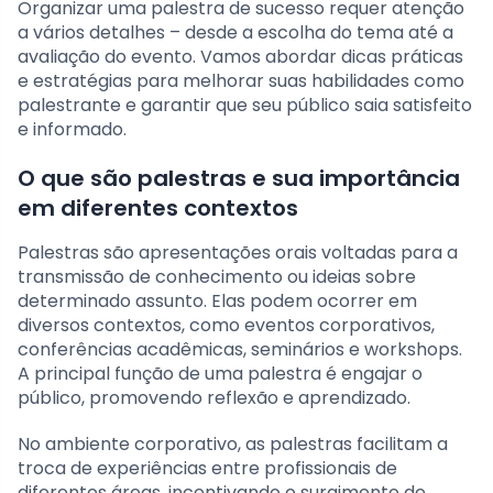
Organizar uma palestra de sucesso requer atenção
a vários detalhes – desde a escolha do tema até a
avaliação do evento. Vamos abordar dicas práticas
e estratégias para melhorar suas habilidades como
palestrante e garantir que seu público saia satisfeito
e informado.
O que são palestras e sua importância
em diferentes contextos
Palestras são apresentações orais voltadas para a
transmissão de conhecimento ou ideias sobre
determinado assunto. Elas podem ocorrer em
diversos contextos, como eventos corporativos,
conferências acadêmicas, seminários e workshops.
A principal função de uma palestra é engajar o
público, promovendo reflexão e aprendizado.
No ambiente corporativo, as palestras facilitam a
troca de experiências entre profissionais de
diferentes áreas, incentivando o surgimento de