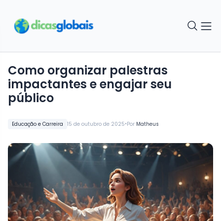
Como organizar palestras
impactantes e engajar seu
público
•
Educação e Carreira
15 de outubro de 2025
Por
Matheus