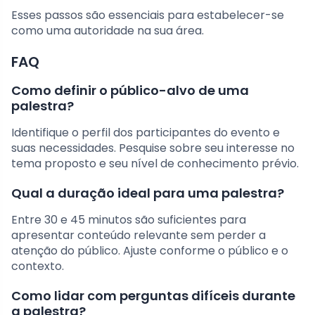
Esses passos são essenciais para estabelecer-se
como uma autoridade na sua área.
FAQ
Como definir o público-alvo de uma
palestra?
Identifique o perfil dos participantes do evento e
suas necessidades. Pesquise sobre seu interesse no
tema proposto e seu nível de conhecimento prévio.
Qual a duração ideal para uma palestra?
Entre 30 e 45 minutos são suficientes para
apresentar conteúdo relevante sem perder a
atenção do público. Ajuste conforme o público e o
contexto.
Como lidar com perguntas difíceis durante
a palestra?