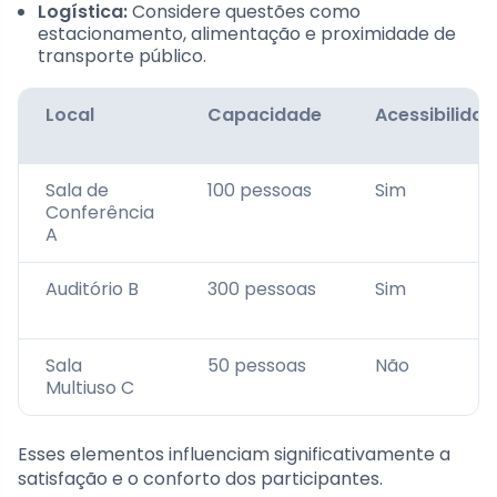
Logística:
Considere questões como
estacionamento, alimentação e proximidade de
transporte público.
Local
Capacidade
Acessibilida
Sala de
100 pessoas
Sim
Conferência
A
Auditório B
300 pessoas
Sim
Sala
50 pessoas
Não
Multiuso C
Esses elementos influenciam significativamente a
satisfação e o conforto dos participantes.