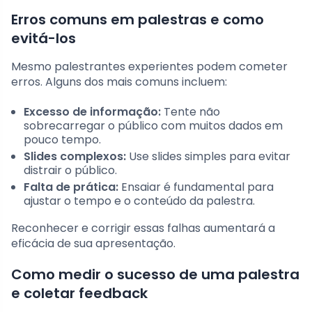
Erros comuns em palestras e como
evitá-los
Mesmo palestrantes experientes podem cometer
erros. Alguns dos mais comuns incluem:
Excesso de informação:
Tente não
sobrecarregar o público com muitos dados em
pouco tempo.
Slides complexos:
Use slides simples para evitar
distrair o público.
Falta de prática:
Ensaiar é fundamental para
ajustar o tempo e o conteúdo da palestra.
Reconhecer e corrigir essas falhas aumentará a
eficácia de sua apresentação.
Como medir o sucesso de uma palestra
e coletar feedback