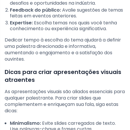
desafios e oportunidades na indústria.
Feedback do público:
Avalie sugestões de temas
feitas em eventos anteriores.
Expertise:
Escolha temas nos quais você tenha
conhecimento ou experiência significativa.
Dedicar tempo à escolha do tema ajudará a definir
uma palestra direcionada e informativa,
aumentando o engajamento e a satisfação dos
ouvintes.
Dicas para criar apresentações visuais
atraentes
As apresentações visuais são aliados essenciais para
qualquer palestrante. Para criar slides que
complementem e enriqueçam sua fala, siga estas
dicas:
Minimalismo:
Evite slides carregados de texto.
Use palavras-chave e frases curtas.