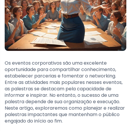
Os eventos corporativos são uma excelente
oportunidade para compartilhar conhecimento,
estabelecer parcerias e fomentar o networking.
Entre as atividades mais populares nesses eventos,
as palestras se destacam pela capacidade de
informar e inspirar. No entanto, o sucesso de uma
palestra depende de sua organização e execução.
Neste artigo, exploraremos como planejar e realizar
palestras impactantes que mantenham o público
engajado do início ao fim.