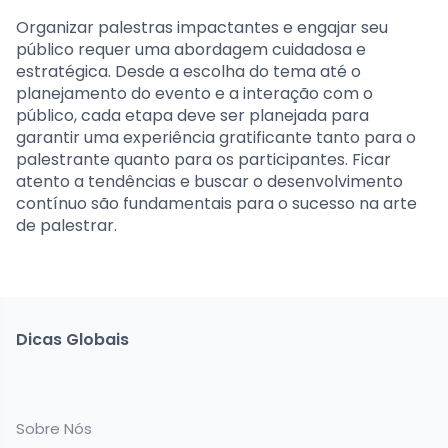
Organizar palestras impactantes e engajar seu
público requer uma abordagem cuidadosa e
estratégica. Desde a escolha do tema até o
planejamento do evento e a interação com o
público, cada etapa deve ser planejada para
garantir uma experiência gratificante tanto para o
palestrante quanto para os participantes. Ficar
atento a tendências e buscar o desenvolvimento
contínuo são fundamentais para o sucesso na arte
de palestrar.
Dicas Globais
Sobre Nós