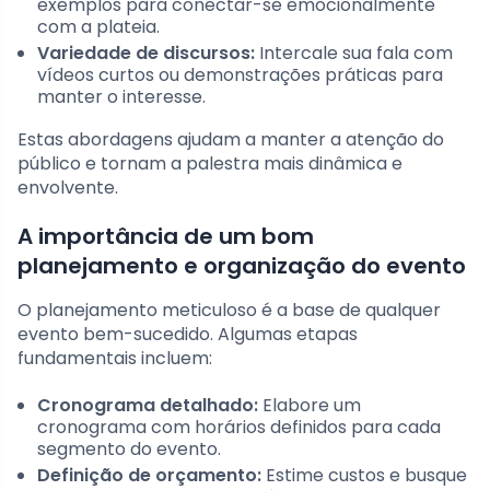
exemplos para conectar-se emocionalmente
com a plateia.
Variedade de discursos:
Intercale sua fala com
vídeos curtos ou demonstrações práticas para
manter o interesse.
Estas abordagens ajudam a manter a atenção do
público e tornam a palestra mais dinâmica e
envolvente.
A importância de um bom
planejamento e organização do evento
O planejamento meticuloso é a base de qualquer
evento bem-sucedido. Algumas etapas
fundamentais incluem:
Cronograma detalhado:
Elabore um
cronograma com horários definidos para cada
segmento do evento.
Definição de orçamento:
Estime custos e busque