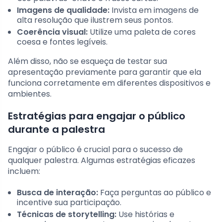
Imagens de qualidade:
Invista em imagens de
alta resolução que ilustrem seus pontos.
Coerência visual:
Utilize uma paleta de cores
coesa e fontes legíveis.
Além disso, não se esqueça de testar sua
apresentação previamente para garantir que ela
funciona corretamente em diferentes dispositivos e
ambientes.
Estratégias para engajar o público
durante a palestra
Engajar o público é crucial para o sucesso de
qualquer palestra. Algumas estratégias eficazes
incluem:
Busca de interação:
Faça perguntas ao público e
incentive sua participação.
Técnicas de storytelling:
Use histórias e