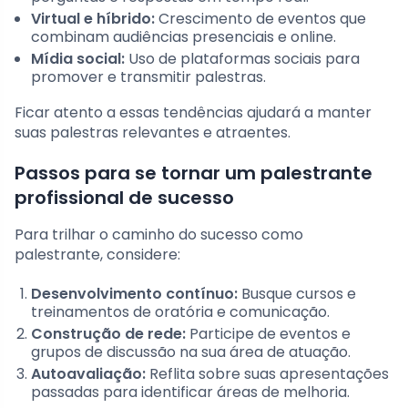
Virtual e híbrido:
Crescimento de eventos que
combinam audiências presenciais e online.
Mídia social:
Uso de plataformas sociais para
promover e transmitir palestras.
Ficar atento a essas tendências ajudará a manter
suas palestras relevantes e atraentes.
Passos para se tornar um palestrante
profissional de sucesso
Para trilhar o caminho do sucesso como
palestrante, considere:
Desenvolvimento contínuo:
Busque cursos e
treinamentos de oratória e comunicação.
Construção de rede:
Participe de eventos e
grupos de discussão na sua área de atuação.
Autoavaliação:
Reflita sobre suas apresentações
passadas para identificar áreas de melhoria.