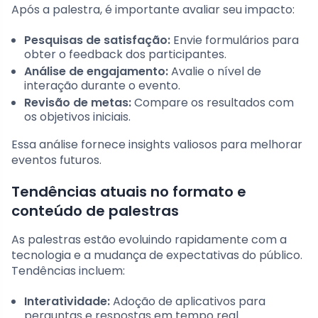
Após a palestra, é importante avaliar seu impacto:
Pesquisas de satisfação:
Envie formulários para
obter o feedback dos participantes.
Análise de engajamento:
Avalie o nível de
interação durante o evento.
Revisão de metas:
Compare os resultados com
os objetivos iniciais.
Essa análise fornece insights valiosos para melhorar
eventos futuros.
Tendências atuais no formato e
conteúdo de palestras
As palestras estão evoluindo rapidamente com a
tecnologia e a mudança de expectativas do público.
Tendências incluem:
Interatividade:
Adoção de aplicativos para
perguntas e respostas em tempo real.