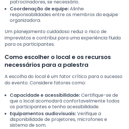
patrocinadores, se necessário.
Coordenação de equipe:
Alinhe
responsabilidades entre os membros da equipe
organizadora.
Um planejamento cuidadoso reduz o risco de
imprevistos e contribui para uma experiência fluida
para os participantes.
Como escolher o local e os recursos
necessários para a palestra
A escolha do local é um fator crítico para o sucesso
do evento. Considere fatores como:
Capacidade e acessibilidade:
Certifique-se de
que o local acomodará confortavelmente todos
os participantes e tenha acessibilidade.
Equipamentos audiovisuais:
Verifique a
disponibilidade de projetores, microfones e
sistema de som.