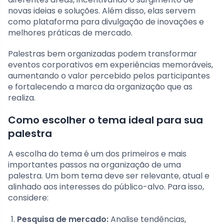
novas ideias e soluções. Além disso, elas servem
como plataforma para divulgação de inovações e
melhores práticas de mercado.
Palestras bem organizadas podem transformar
eventos corporativos em experiências memoráveis,
aumentando o valor percebido pelos participantes
e fortalecendo a marca da organização que as
realiza.
Como escolher o tema ideal para sua
palestra
A escolha do tema é um dos primeiros e mais
importantes passos na organização de uma
palestra. Um bom tema deve ser relevante, atual e
alinhado aos interesses do público-alvo. Para isso,
considere:
Pesquisa de mercado:
Analise tendências,