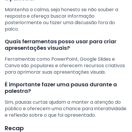
Mantenha a calma, seja honesto se não souber a
resposta e ofereça buscar informação
posteriormente ou fazer uma discussão fora do
palco.
Quais ferramentas posso usar para criar
apresentações visuais?
Ferramentas como PowerPoint, Google Slides e
Canva são populares e oferecem recursos criativos
para aprimorar suas apresentações visuais.
É importante fazer uma pausa durante a
palestra?
Sim, pausas curtas ajudam a manter a atenção do
público e oferecem uma chance para interatividade
e reflexão sobre o que foi apresentado.
Recap