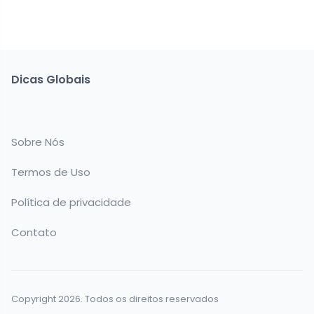
Dicas Globais
Sobre Nós
Termos de Uso
Política de privacidade
Contato
Copyright 2026. Todos os direitos reservados