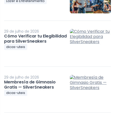
Lazer e Entretenimento
29 de julho de 2026
Cómo Verificar tu Elegibilidad
para SilverSneakers
dicas-uteis
29 de julho de 2026
Membresía de Gimnasio
Gratis — SilverSneakers
dicas-uteis