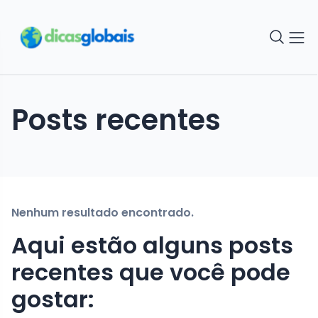
Posts recentes
Nenhum resultado encontrado.
Aqui estão alguns posts
recentes que você pode
gostar: