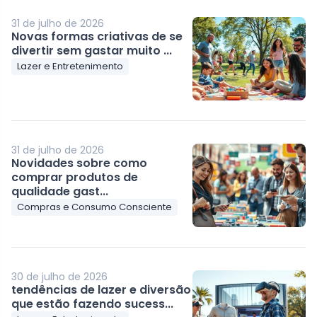
31 de julho de 2026
Novas formas criativas de se
divertir sem gastar muito ...
Lazer e Entretenimento
31 de julho de 2026
Novidades sobre como
comprar produtos de
qualidade gast...
Compras e Consumo Consciente
30 de julho de 2026
tendências de lazer e diversão
que estão fazendo sucess...