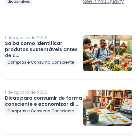
dicas-uteis
1 de agosto de 2026
Saiba como identificar
produtos sustentáveis antes
de c...
Compras e Consumo Consciente
1 de agosto de 2026
Dicas para consumir de forma
consciente e economizar di...
Compras e Consumo Consciente