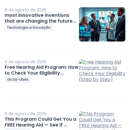
8 de agosto de 2026
most innovative inventions
that are changing the future...
Tecnologia e Inovação
6 de agosto de 2026
Free Hearing Aid Program: How
to Check Your Eligibility...
dicas-uteis
6 de agosto de 2026
This Program Could Get You a
FREE Hearing Aid — See If ...