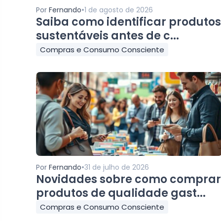
•
Por
Fernando
1 de agosto de 2026
Saiba como identificar produtos
sustentáveis antes de c...
Compras e Consumo Consciente
•
Por
Fernando
31 de julho de 2026
Novidades sobre como comprar
produtos de qualidade gast...
Compras e Consumo Consciente