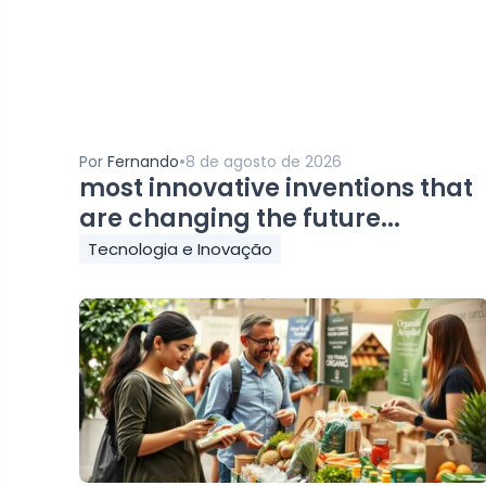
•
Por
Fernando
8 de agosto de 2026
most innovative inventions that
are changing the future...
Tecnologia e Inovação