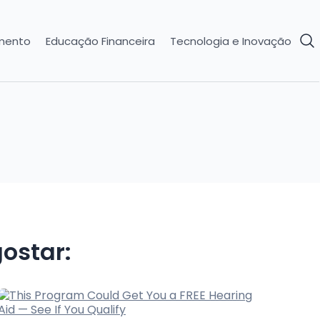
imento
Educação Financeira
Tecnologia e Inovação
ostar: