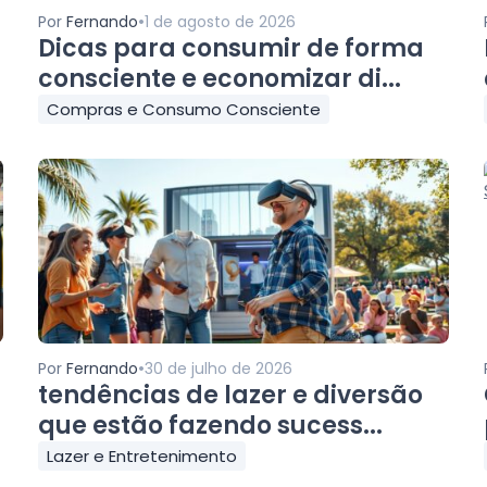
•
Por
Fernando
1 de agosto de 2026
Dicas para consumir de forma
consciente e economizar di...
Compras e Consumo Consciente
•
Por
Fernando
30 de julho de 2026
tendências de lazer e diversão
que estão fazendo sucess...
Lazer e Entretenimento