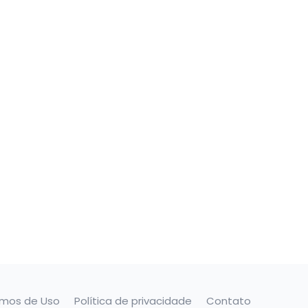
rmos de Uso
Política de privacidade
Contato