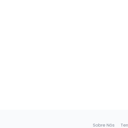
Sobre Nós
Te