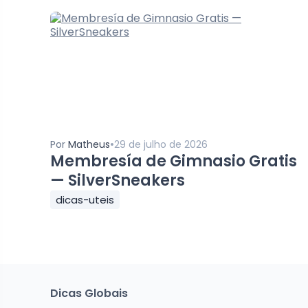
•
Por
Matheus
29 de julho de 2026
Membresía de Gimnasio Gratis
— SilverSneakers
dicas-uteis
Dicas Globais