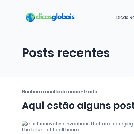
Dicas R
Posts recentes
Nenhum resultado encontrado.
Aqui estão alguns pos