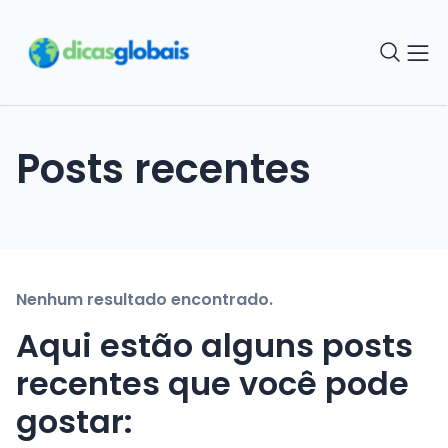
Posts recentes
Nenhum resultado encontrado.
Aqui estão alguns posts
recentes que você pode
gostar: