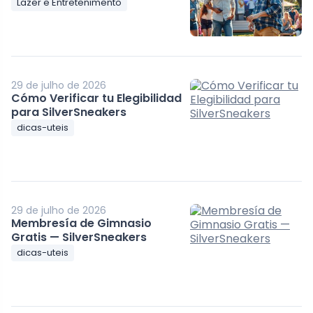
Lazer e Entretenimento
29 de julho de 2026
Cómo Verificar tu Elegibilidad
para SilverSneakers
dicas-uteis
29 de julho de 2026
Membresía de Gimnasio
Gratis — SilverSneakers
dicas-uteis