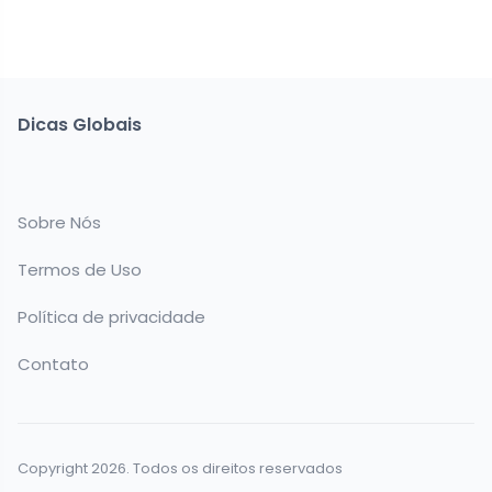
Dicas Globais
Sobre Nós
Termos de Uso
Política de privacidade
Contato
Copyright 2026. Todos os direitos reservados