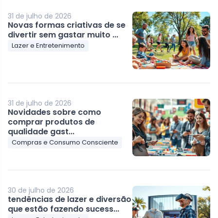
31 de julho de 2026
Novas formas criativas de se
divertir sem gastar muito ...
Lazer e Entretenimento
31 de julho de 2026
Novidades sobre como
comprar produtos de
qualidade gast...
Compras e Consumo Consciente
30 de julho de 2026
tendências de lazer e diversão
que estão fazendo sucess...