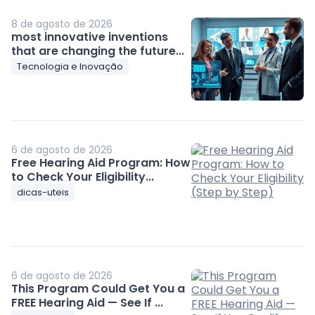
8 de agosto de 2026
most innovative inventions
that are changing the future...
Tecnologia e Inovação
6 de agosto de 2026
Free Hearing Aid Program: How
to Check Your Eligibility...
dicas-uteis
6 de agosto de 2026
This Program Could Get You a
FREE Hearing Aid — See If ...