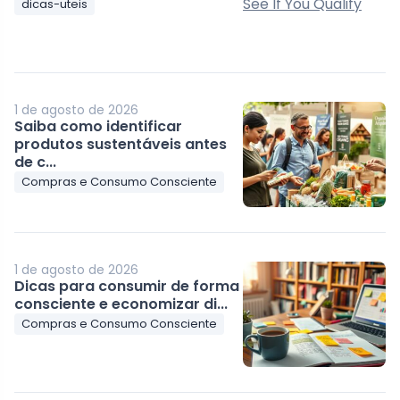
dicas-uteis
1 de agosto de 2026
Saiba como identificar
produtos sustentáveis antes
de c...
Compras e Consumo Consciente
1 de agosto de 2026
Dicas para consumir de forma
consciente e economizar di...
Compras e Consumo Consciente