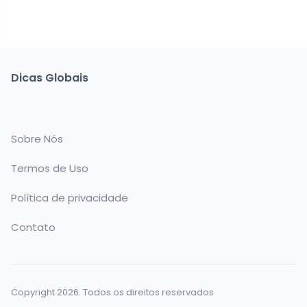
Dicas Globais
Sobre Nós
Termos de Uso
Política de privacidade
Contato
Copyright 2026. Todos os direitos reservados