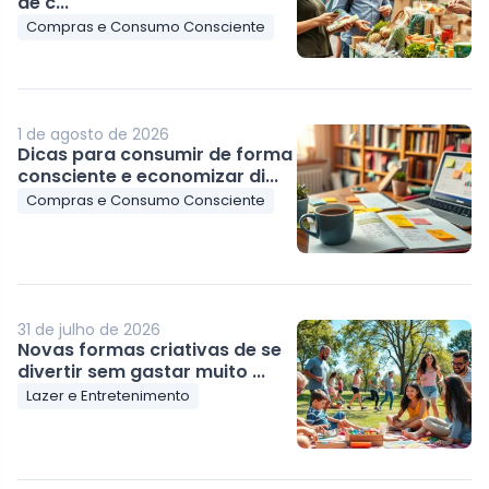
de c...
Compras e Consumo Consciente
1 de agosto de 2026
Dicas para consumir de forma
consciente e economizar di...
Compras e Consumo Consciente
31 de julho de 2026
Novas formas criativas de se
divertir sem gastar muito ...
Lazer e Entretenimento