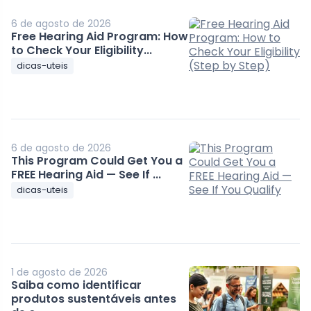
6 de agosto de 2026
Free Hearing Aid Program: How
to Check Your Eligibility...
dicas-uteis
6 de agosto de 2026
This Program Could Get You a
FREE Hearing Aid — See If ...
dicas-uteis
1 de agosto de 2026
Saiba como identificar
produtos sustentáveis antes