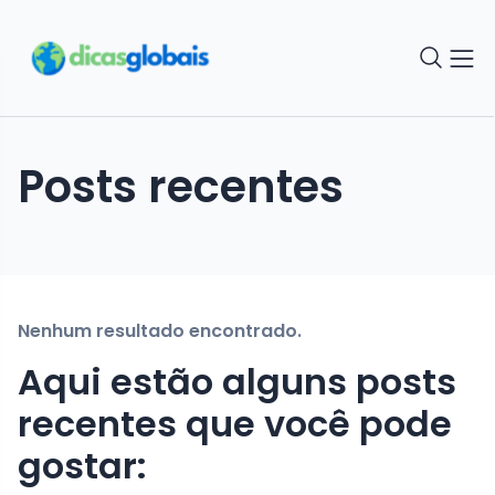
Posts recentes
Nenhum resultado encontrado.
Aqui estão alguns posts
recentes que você pode
gostar: