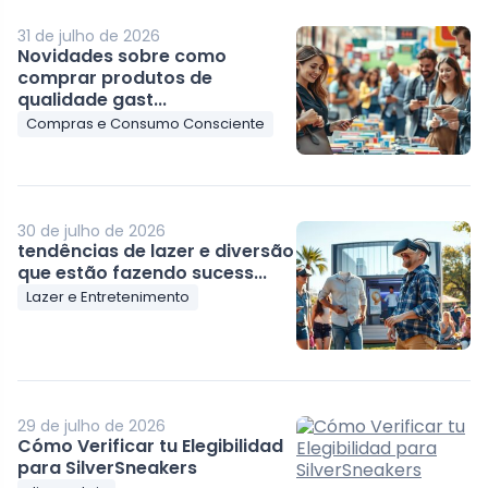
31 de julho de 2026
Novidades sobre como
comprar produtos de
qualidade gast...
Compras e Consumo Consciente
30 de julho de 2026
tendências de lazer e diversão
que estão fazendo sucess...
Lazer e Entretenimento
29 de julho de 2026
Cómo Verificar tu Elegibilidad
para SilverSneakers