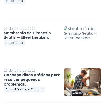
dicas-uteis
29 de julho de 2026
Membresía de Gimnasio
Gratis — SilverSneakers
dicas-uteis
29 de julho de 2026
Conheça dicas práticas para
resolver pequenos
problemas...
Dicas Rápidas e Truques