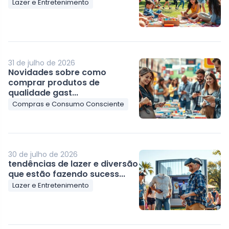
Lazer e Entretenimento
31 de julho de 2026
Novidades sobre como
comprar produtos de
qualidade gast...
Compras e Consumo Consciente
30 de julho de 2026
tendências de lazer e diversão
que estão fazendo sucess...
Lazer e Entretenimento