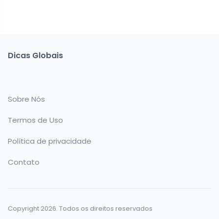
Dicas Globais
Sobre Nós
Termos de Uso
Política de privacidade
Contato
Copyright 2026. Todos os direitos reservados