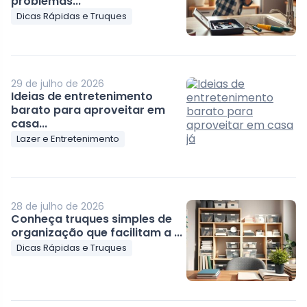
problemas...
Dicas Rápidas e Truques
29 de julho de 2026
Ideias de entretenimento
barato para aproveitar em
casa...
Lazer e Entretenimento
28 de julho de 2026
Conheça truques simples de
organização que facilitam a ...
Dicas Rápidas e Truques