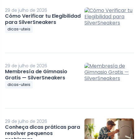
29 de julho de 2026
Cómo Verificar tu Elegibilidad
para SilverSneakers
dicas-uteis
29 de julho de 2026
Membresía de Gimnasio
Gratis — SilverSneakers
dicas-uteis
29 de julho de 2026
Conheça dicas práticas para
resolver pequenos