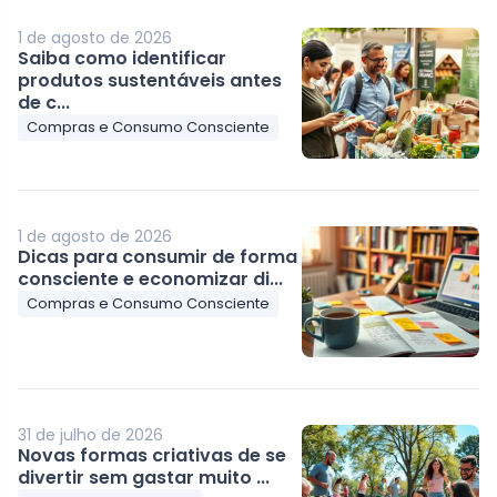
1 de agosto de 2026
Saiba como identificar
produtos sustentáveis antes
de c...
Compras e Consumo Consciente
1 de agosto de 2026
Dicas para consumir de forma
consciente e economizar di...
Compras e Consumo Consciente
31 de julho de 2026
Novas formas criativas de se
divertir sem gastar muito ...