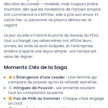
discrète du conseil — invisible, mais toujours prête.
Pourtant, dès que les fondations de l’ancien empire
ont commencé à s’effriter, elle a pris son envol. Et
cette fois-ci, personne ne pourra détourner le
regard.
Le jour où elle a franchi la porte du bureau du PDG,
tout a changé. Les adversaires ont affûté leurs
armes, les amis se sont éclipsés, et l’entreprise
entière a appris une leçon simple : son temps est
venu de régner.
Moments Clés de la Saga
L’Émergence d’une Leader :
Une femme qui
s’empare du pouvoir qu’on lui refusait autrefois.
Intrigues de Pouvoir :
Les ennemis sourient
tout en complotant sa perte.
Pas de Pitié au Sommet :
Chaque choix engage
un coût.