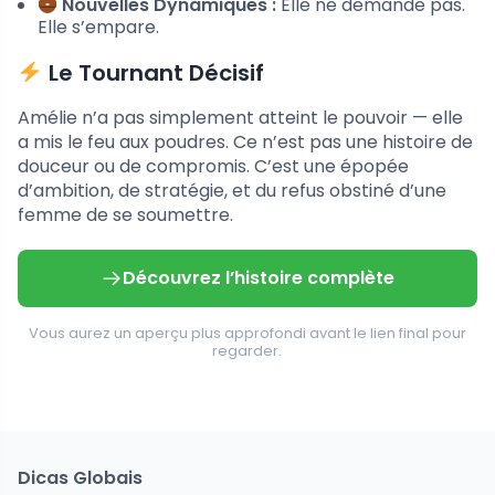
Nouvelles Dynamiques :
Elle ne demande pas.
Elle s’empare.
Le Tournant Décisif
Amélie n’a pas simplement atteint le pouvoir — elle
a mis le feu aux poudres. Ce n’est pas une histoire de
douceur ou de compromis. C’est une épopée
d’ambition, de stratégie, et du refus obstiné d’une
femme de se soumettre.
Découvrez l’histoire complète
Vous aurez un aperçu plus approfondi avant le lien final pour
regarder.
Dicas Globais