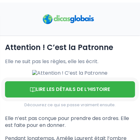
Attention ! C’est la Patronne
Elle ne suit pas les règles, elle les écrit.
LIRE LES DÉTAILS DE L’HISTOIRE
Découvrez ce qui se passe vraiment ensuite.
Elle n’est pas conçue pour prendre des ordres. Elle
est faite pour en donner.
Pendant longtemps, Amélie Laurent était l’ombre