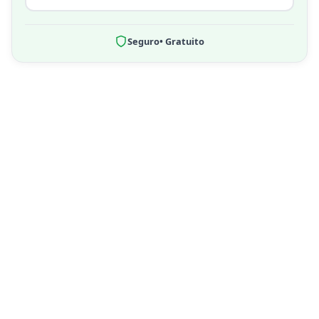
Seguro
• Gratuito