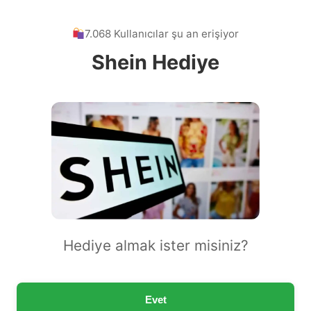
7.068 Kullanıcılar şu an erişiyor
Shein Hediye
Hediye almak ister misiniz?
Evet