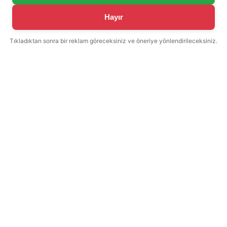
Hayır
Tıkladıktan sonra bir reklam göreceksiniz ve öneriye yönlendirileceksiniz.