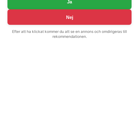
Ja
Nej
Efter att ha klickat kommer du att se en annons och omdirigeras till
rekommendationen.