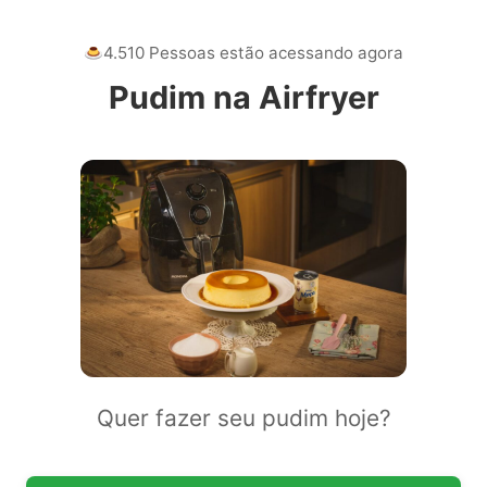
4.510 Pessoas estão acessando agora
Pudim na Airfryer
Quer fazer seu pudim hoje?