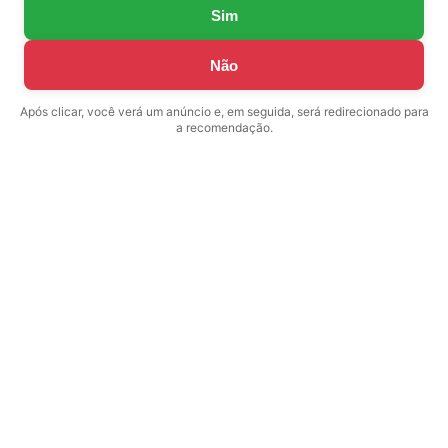
Sim
Não
Após clicar, você verá um anúncio e, em seguida, será redirecionado para
a recomendação.