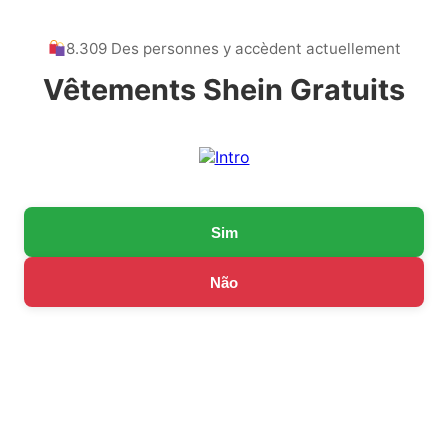
8.309 Des personnes y accèdent actuellement
Vêtements Shein Gratuits
Sim
Não