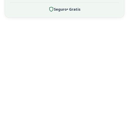
Seguro
• Gratis