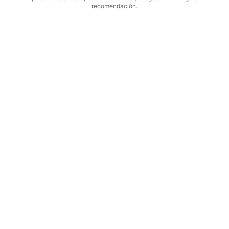
recomendación.