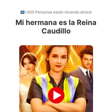
1.930 Personas están mirando ahora!
Mi hermana es la Reina
Caudillo