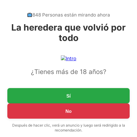
848 Personas están mirando ahora
La heredera que volvió por
todo
¿Tienes más de 18 años?
Sí
No
Después de hacer clic, verá un anuncio y luego será redirigido a la
recomendación.