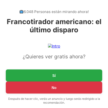
6.048 Personas están mirando ahora!
Francotirador americano: el
último disparo
¿Quieres ver gratis ahora?
Sí
No
Después de hacer clic, verás un anuncio y luego serás redirigido a la
recomendación.