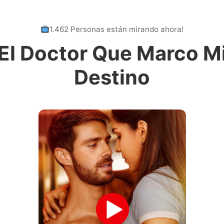
1.462 Personas están mirando ahora!
El Doctor Que Marco M
Destino