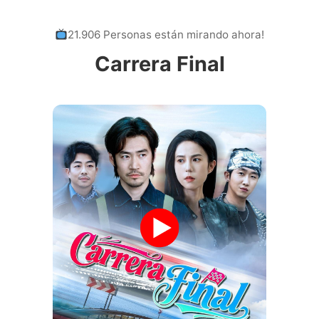
21.906 Personas están mirando ahora!
Carrera Final