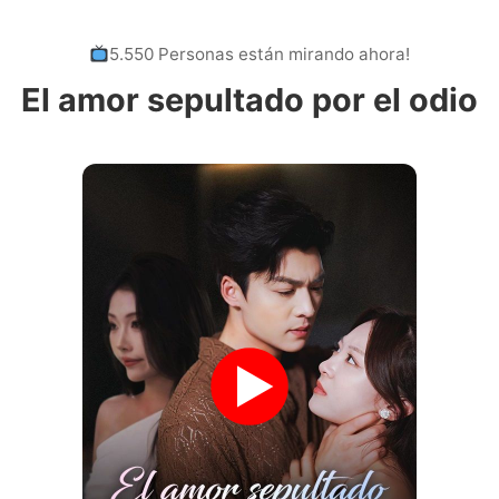
5.550 Personas están mirando ahora!
El amor sepultado por el odio