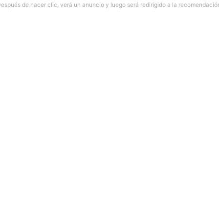
espués de hacer clic, verá un anuncio y luego será redirigido a la recomendació