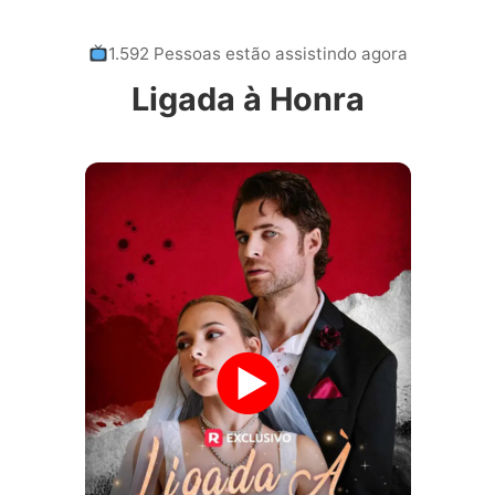
1.592 Pessoas estão assistindo agora
Ligada à Honra