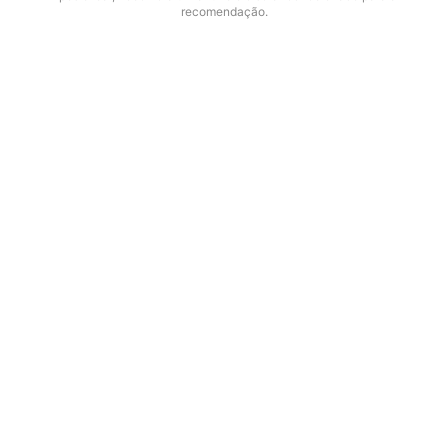
recomendação.