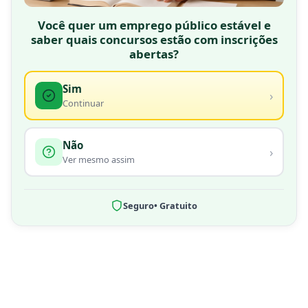
Você quer um emprego público estável e
saber quais concursos estão com inscrições
abertas?
Sim
›
Continuar
Não
›
Ver mesmo assim
Seguro
• Gratuito