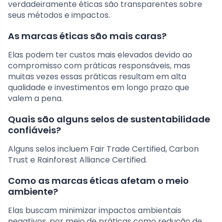
verdadeiramente éticas são transparentes sobre
seus métodos e impactos.
As marcas éticas são mais caras?
Elas podem ter custos mais elevados devido ao
compromisso com práticas responsáveis, mas
muitas vezes essas práticas resultam em alta
qualidade e investimentos em longo prazo que
valem a pena.
Quais são alguns selos de sustentabilidade
confiáveis?
Alguns selos incluem Fair Trade Certified, Carbon
Trust e Rainforest Alliance Certified.
Como as marcas éticas afetam o meio
ambiente?
Elas buscam minimizar impactos ambientais
negativos, por meio de práticas como redução de