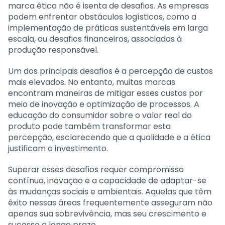
marca ética não é isenta de desafios. As empresas
podem enfrentar obstáculos logísticos, como a
implementação de práticas sustentáveis em larga
escala, ou desafios financeiros, associados à
produção responsável.
Um dos principais desafios é a percepção de custos
mais elevados. No entanto, muitas marcas
encontram maneiras de mitigar esses custos por
meio de inovação e optimização de processos. A
educação do consumidor sobre o valor real do
produto pode também transformar esta
percepção, esclarecendo que a qualidade e a ética
justificam o investimento.
Superar esses desafios requer compromisso
contínuo, inovação e a capacidade de adaptar-se
às mudanças sociais e ambientais. Aquelas que têm
êxito nessas áreas frequentemente asseguram não
apenas sua sobrevivência, mas seu crescimento e
sucesso a longo prazo.