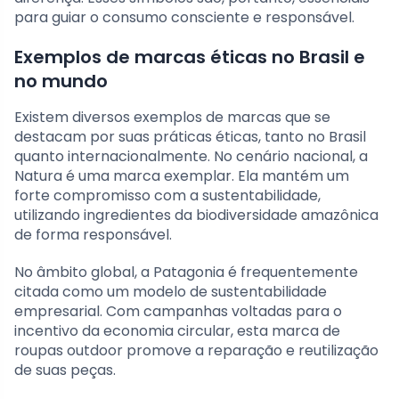
para guiar o consumo consciente e responsável.
Exemplos de marcas éticas no Brasil e
no mundo
Existem diversos exemplos de marcas que se
destacam por suas práticas éticas, tanto no Brasil
quanto internacionalmente. No cenário nacional, a
Natura é uma marca exemplar. Ela mantém um
forte compromisso com a sustentabilidade,
utilizando ingredientes da biodiversidade amazônica
de forma responsável.
No âmbito global, a Patagonia é frequentemente
citada como um modelo de sustentabilidade
empresarial. Com campanhas voltadas para o
incentivo da economia circular, esta marca de
roupas outdoor promove a reparação e reutilização
de suas peças.