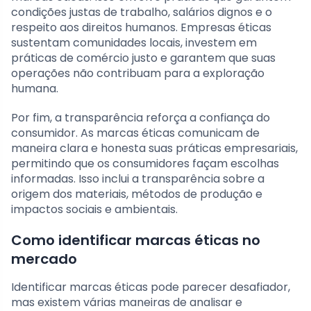
condições justas de trabalho, salários dignos e o
respeito aos direitos humanos. Empresas éticas
sustentam comunidades locais, investem em
práticas de comércio justo e garantem que suas
operações não contribuam para a exploração
humana.
Por fim, a transparência reforça a confiança do
consumidor. As marcas éticas comunicam de
maneira clara e honesta suas práticas empresariais,
permitindo que os consumidores façam escolhas
informadas. Isso inclui a transparência sobre a
origem dos materiais, métodos de produção e
impactos sociais e ambientais.
Como identificar marcas éticas no
mercado
Identificar marcas éticas pode parecer desafiador,
mas existem várias maneiras de analisar e