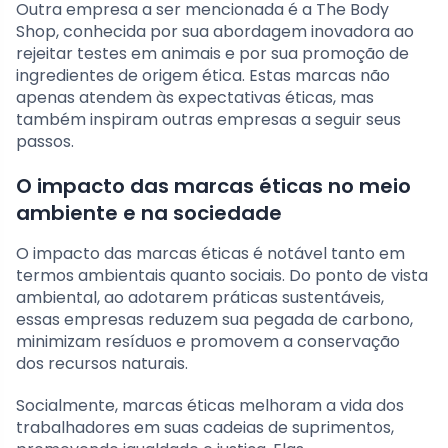
Outra empresa a ser mencionada é a The Body
Shop, conhecida por sua abordagem inovadora ao
rejeitar testes em animais e por sua promoção de
ingredientes de origem ética. Estas marcas não
apenas atendem às expectativas éticas, mas
também inspiram outras empresas a seguir seus
passos.
O impacto das marcas éticas no meio
ambiente e na sociedade
O impacto das marcas éticas é notável tanto em
termos ambientais quanto sociais. Do ponto de vista
ambiental, ao adotarem práticas sustentáveis,
essas empresas reduzem sua pegada de carbono,
minimizam resíduos e promovem a conservação
dos recursos naturais.
Socialmente, marcas éticas melhoram a vida dos
trabalhadores em suas cadeias de suprimentos,