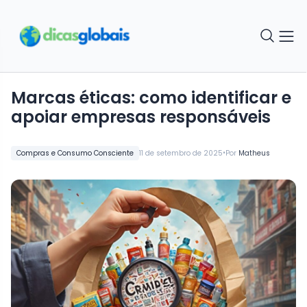
Marcas éticas: como identificar e
apoiar empresas responsáveis
•
Compras e Consumo Consciente
11 de setembro de 2025
Por
Matheus