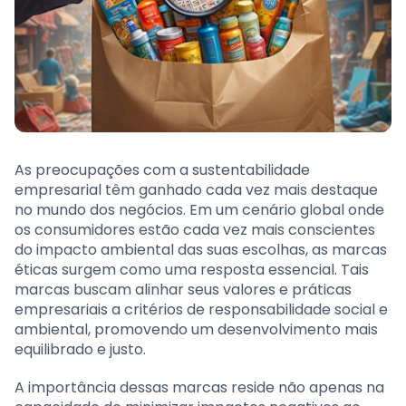
As preocupações com a sustentabilidade
empresarial têm ganhado cada vez mais destaque
no mundo dos negócios. Em um cenário global onde
os consumidores estão cada vez mais conscientes
do impacto ambiental das suas escolhas, as marcas
éticas surgem como uma resposta essencial. Tais
marcas buscam alinhar seus valores e práticas
empresariais a critérios de responsabilidade social e
ambiental, promovendo um desenvolvimento mais
equilibrado e justo.
A importância dessas marcas reside não apenas na