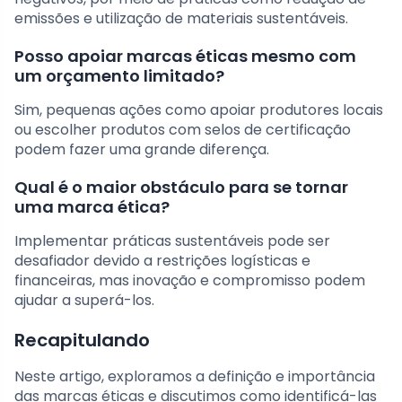
emissões e utilização de materiais sustentáveis.
Posso apoiar marcas éticas mesmo com
um orçamento limitado?
Sim, pequenas ações como apoiar produtores locais
ou escolher produtos com selos de certificação
podem fazer uma grande diferença.
Qual é o maior obstáculo para se tornar
uma marca ética?
Implementar práticas sustentáveis pode ser
desafiador devido a restrições logísticas e
financeiras, mas inovação e compromisso podem
ajudar a superá-los.
Recapitulando
Neste artigo, exploramos a definição e importância
das marcas éticas e discutimos como identificá-las