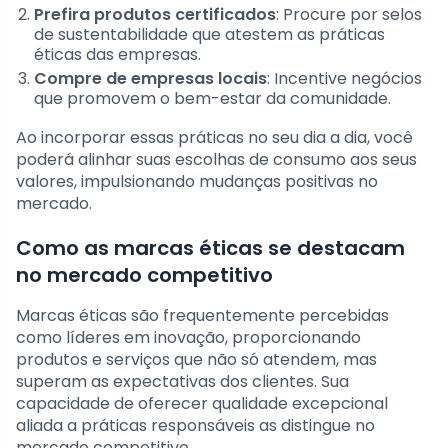
Prefira produtos certificados
: Procure por selos
de sustentabilidade que atestem as práticas
éticas das empresas.
Compre de empresas locais
: Incentive negócios
que promovem o bem-estar da comunidade.
Ao incorporar essas práticas no seu dia a dia, você
poderá alinhar suas escolhas de consumo aos seus
valores, impulsionando mudanças positivas no
mercado.
Como as marcas éticas se destacam
no mercado competitivo
Marcas éticas são frequentemente percebidas
como líderes em inovação, proporcionando
produtos e serviços que não só atendem, mas
superam as expectativas dos clientes. Sua
capacidade de oferecer qualidade excepcional
aliada a práticas responsáveis as distingue no
mercado competitivo.