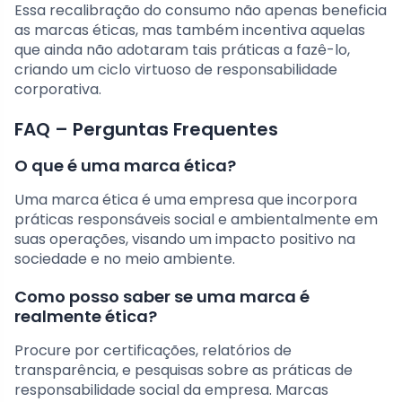
Essa recalibração do consumo não apenas beneficia
as marcas éticas, mas também incentiva aquelas
que ainda não adotaram tais práticas a fazê-lo,
criando um ciclo virtuoso de responsabilidade
corporativa.
FAQ – Perguntas Frequentes
O que é uma marca ética?
Uma marca ética é uma empresa que incorpora
práticas responsáveis social e ambientalmente em
suas operações, visando um impacto positivo na
sociedade e no meio ambiente.
Como posso saber se uma marca é
realmente ética?
Procure por certificações, relatórios de
transparência, e pesquisas sobre as práticas de
responsabilidade social da empresa. Marcas