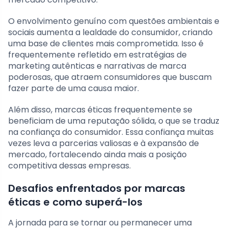
O envolvimento genuíno com questões ambientais e
sociais aumenta a lealdade do consumidor, criando
uma base de clientes mais comprometida. Isso é
frequentemente refletido em estratégias de
marketing autênticas e narrativas de marca
poderosas, que atraem consumidores que buscam
fazer parte de uma causa maior.
Além disso, marcas éticas frequentemente se
beneficiam de uma reputação sólida, o que se traduz
na confiança do consumidor. Essa confiança muitas
vezes leva a parcerias valiosas e à expansão de
mercado, fortalecendo ainda mais a posição
competitiva dessas empresas.
Desafios enfrentados por marcas
éticas e como superá-los
A jornada para se tornar ou permanecer uma