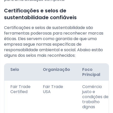
Certificações e selos de
sustentabilidade confiáveis
Certificações e selos de sustentabilidade são
ferramentas poderosas para reconhecer marcas
éticas. Eles servem como garantia de que uma
empresa segue normas específicas de
responsabilidade ambiental e social. Abaixo estão
alguns dos selos mais reconhecidos:
Selo
Organização
Foco
Principal
Fair Trade
Fair Trade
Comércio
Certified
USA
justo e
condições de
trabalho
dignas