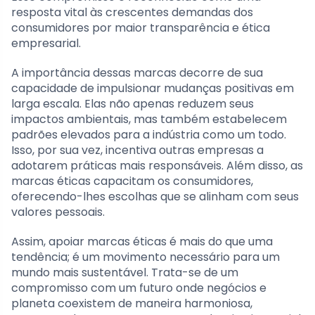
resposta vital às crescentes demandas dos
consumidores por maior transparência e ética
empresarial.
A importância dessas marcas decorre de sua
capacidade de impulsionar mudanças positivas em
larga escala. Elas não apenas reduzem seus
impactos ambientais, mas também estabelecem
padrões elevados para a indústria como um todo.
Isso, por sua vez, incentiva outras empresas a
adotarem práticas mais responsáveis. Além disso, as
marcas éticas capacitam os consumidores,
oferecendo-lhes escolhas que se alinham com seus
valores pessoais.
Assim, apoiar marcas éticas é mais do que uma
tendência; é um movimento necessário para um
mundo mais sustentável. Trata-se de um
compromisso com um futuro onde negócios e
planeta coexistem de maneira harmoniosa,