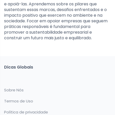
e apoiá-las. Aprendemos sobre os pilares que
sustentam essas marcas, desafios enfrentados e o
impacto positivo que exercem no ambiente e na
sociedade. Focar em apoiar empresas que seguem
práticas responsáveis é fundamental para
promover a sustentabilidade empresarial e
construir um futuro mais justo e equilibrado.
Dicas Globais
Sobre Nós
Termos de Uso
Política de privacidade