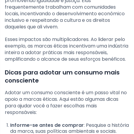
promovendo igualdade e justiça. Elas
frequentemente trabalham com comunidades
locais, incentivando o desenvolvimento econômico
inclusivo e respeitando a cultura e os direitos
daqueles que ali vivem.
Esses impactos são multiplicadores. Ao liderar pelo
exemplo, as marcas éticas incentivam uma indústria
inteira a adotar práticas mais responsáveis,
amplificando o alcance de seus esforços benéficos.
Dicas para adotar um consumo mais
consciente
Adotar um consumo consciente é um passo vital no
apoio a marcas éticas. Aqui estão algumas dicas
para ajudar você a fazer escolhas mais
responsáveis:
Informe-se antes de comprar
: Pesquise a história
da marca, suas políticas ambientais e sociais.