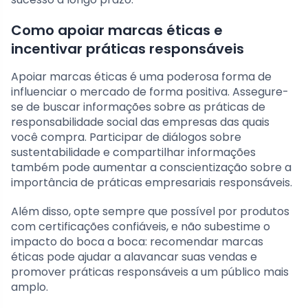
Como apoiar marcas éticas e
incentivar práticas responsáveis
Apoiar marcas éticas é uma poderosa forma de
influenciar o mercado de forma positiva. Assegure-
se de buscar informações sobre as práticas de
responsabilidade social das empresas das quais
você compra. Participar de diálogos sobre
sustentabilidade e compartilhar informações
também pode aumentar a conscientização sobre a
importância de práticas empresariais responsáveis.
Além disso, opte sempre que possível por produtos
com certificações confiáveis, e não subestime o
impacto do boca a boca: recomendar marcas
éticas pode ajudar a alavancar suas vendas e
promover práticas responsáveis a um público mais
amplo.