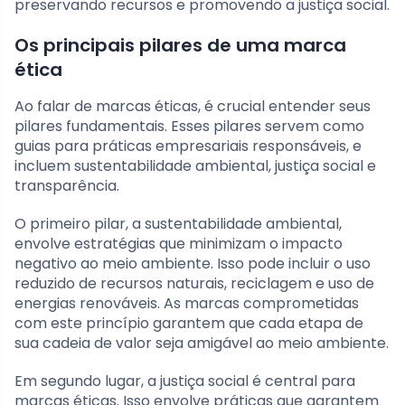
preservando recursos e promovendo a justiça social.
Os principais pilares de uma marca
ética
Ao falar de marcas éticas, é crucial entender seus
pilares fundamentais. Esses pilares servem como
guias para práticas empresariais responsáveis, e
incluem sustentabilidade ambiental, justiça social e
transparência.
O primeiro pilar, a sustentabilidade ambiental,
envolve estratégias que minimizam o impacto
negativo ao meio ambiente. Isso pode incluir o uso
reduzido de recursos naturais, reciclagem e uso de
energias renováveis. As marcas comprometidas
com este princípio garantem que cada etapa de
sua cadeia de valor seja amigável ao meio ambiente.
Em segundo lugar, a justiça social é central para
marcas éticas. Isso envolve práticas que garantem