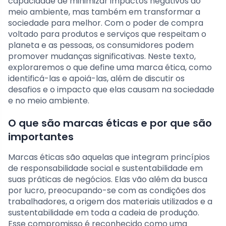
capacidade de minimizar impactos negativos ao
meio ambiente, mas também em transformar a
sociedade para melhor. Com o poder de compra
voltado para produtos e serviços que respeitam o
planeta e as pessoas, os consumidores podem
promover mudanças significativas. Neste texto,
exploraremos o que define uma marca ética, como
identificá-las e apoiá-las, além de discutir os
desafios e o impacto que elas causam na sociedade
e no meio ambiente.
O que são marcas éticas e por que são
importantes
Marcas éticas são aquelas que integram princípios
de responsabilidade social e sustentabilidade em
suas práticas de negócios. Elas vão além da busca
por lucro, preocupando-se com as condições dos
trabalhadores, a origem dos materiais utilizados e a
sustentabilidade em toda a cadeia de produção.
Esse compromisso é reconhecido como uma