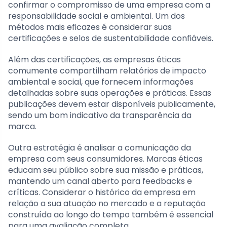
confirmar o compromisso de uma empresa com a
responsabilidade social e ambiental. Um dos
métodos mais eficazes é considerar suas
certificações e selos de sustentabilidade confiáveis.
Além das certificações, as empresas éticas
comumente compartilham relatórios de impacto
ambiental e social, que fornecem informações
detalhadas sobre suas operações e práticas. Essas
publicações devem estar disponíveis publicamente,
sendo um bom indicativo da transparência da
marca.
Outra estratégia é analisar a comunicação da
empresa com seus consumidores. Marcas éticas
educam seu público sobre sua missão e práticas,
mantendo um canal aberto para feedbacks e
críticas. Considerar o histórico da empresa em
relação a sua atuação no mercado e a reputação
construída ao longo do tempo também é essencial
para uma avaliação completa.