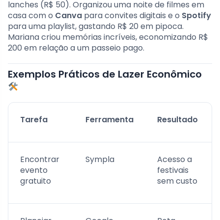
lanches (R$ 50). Organizou uma noite de filmes em
casa com o
Canva
para convites digitais e o
Spotify
para uma playlist, gastando R$ 20 em pipoca.
Mariana criou memórias incríveis, economizando R$
200 em relação a um passeio pago.
Exemplos Práticos de Lazer Econômico
Tarefa
Ferramenta
Resultado
Encontrar
Sympla
Acesso a
evento
festivais
gratuito
sem custo