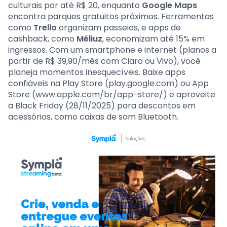
culturais por até R$ 20, enquanto
Google Maps
encontra parques gratuitos próximos. Ferramentas
como
Trello
organizam passeios, e apps de
cashback, como
Méliuz
, economizam até 15% em
ingressos. Com um smartphone e internet (planos a
partir de R$ 39,90/mês com Claro ou Vivo), você
planeja momentos inesquecíveis. Baixe apps
confiáveis na Play Store (play.google.com) ou App
Store (www.apple.com/br/app-store/) e aproveite
a Black Friday (28/11/2025) para descontos em
acessórios, como caixas de som Bluetooth.