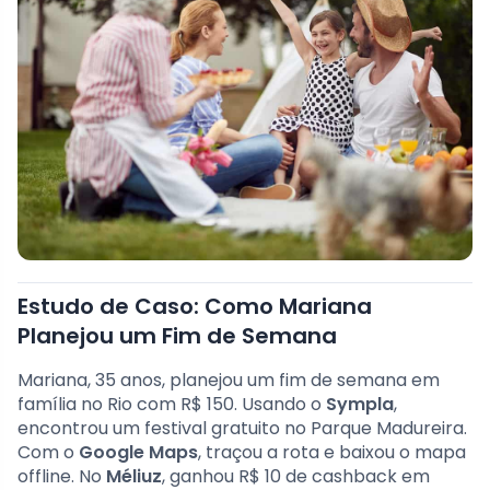
Estudo de Caso: Como Mariana
Planejou um Fim de Semana
Mariana, 35 anos, planejou um fim de semana em
família no Rio com R$ 150. Usando o
Sympla
,
encontrou um festival gratuito no Parque Madureira.
Com o
Google Maps
, traçou a rota e baixou o mapa
offline. No
Méliuz
, ganhou R$ 10 de cashback em