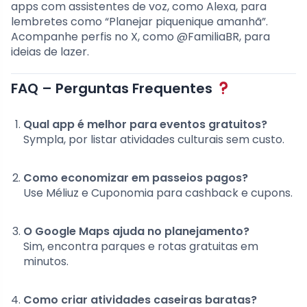
apps com assistentes de voz, como Alexa, para
lembretes como “Planejar piquenique amanhã”.
Acompanhe perfis no X, como @FamiliaBR, para
ideias de lazer.
FAQ – Perguntas Frequentes
Qual app é melhor para eventos gratuitos?
Sympla, por listar atividades culturais sem custo.
Como economizar em passeios pagos?
Use Méliuz e Cuponomia para cashback e cupons.
O Google Maps ajuda no planejamento?
Sim, encontra parques e rotas gratuitas em
minutos.
Como criar atividades caseiras baratas?