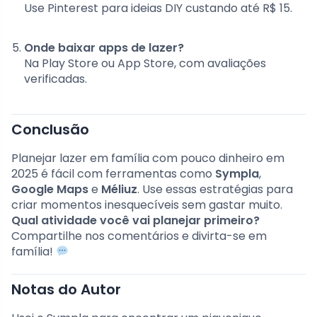
Use Pinterest para ideias DIY custando até R$ 15.
Onde baixar apps de lazer?
Na Play Store ou App Store, com avaliações
verificadas.
Conclusão
Planejar lazer em família com pouco dinheiro em
2025 é fácil com ferramentas como
Sympla
,
Google Maps
e
Méliuz
. Use essas estratégias para
criar momentos inesquecíveis sem gastar muito.
Qual atividade você vai planejar primeiro?
Compartilhe nos comentários e divirta-se em
família!
Notas do Autor