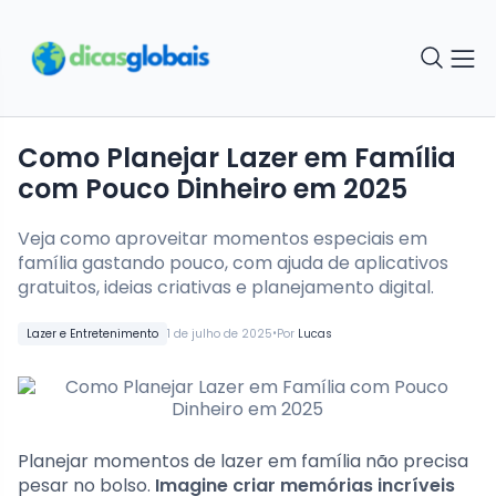
Como Planejar Lazer em Família
com Pouco Dinheiro em 2025
Veja como aproveitar momentos especiais em
família gastando pouco, com ajuda de aplicativos
gratuitos, ideias criativas e planejamento digital.
•
Lazer e Entretenimento
1 de julho de 2025
Por
Lucas
Planejar momentos de lazer em família não precisa
pesar no bolso.
Imagine criar memórias incríveis