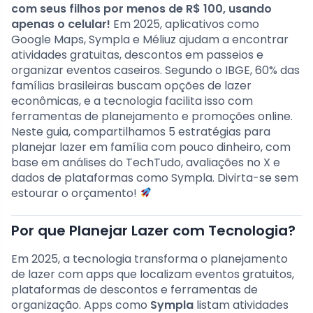
com seus filhos por menos de R$ 100, usando
apenas o celular!
Em 2025, aplicativos como
Google Maps, Sympla e Méliuz ajudam a encontrar
atividades gratuitas, descontos em passeios e
organizar eventos caseiros. Segundo o IBGE, 60% das
famílias brasileiras buscam opções de lazer
econômicas, e a tecnologia facilita isso com
ferramentas de planejamento e promoções online.
Neste guia, compartilhamos 5 estratégias para
planejar lazer em família com pouco dinheiro, com
base em análises do TechTudo, avaliações no X e
dados de plataformas como Sympla. Divirta-se sem
estourar o orçamento!
Por que Planejar Lazer com Tecnologia?
Em 2025, a tecnologia transforma o planejamento
de lazer com apps que localizam eventos gratuitos,
plataformas de descontos e ferramentas de
organização. Apps como
Sympla
listam atividades