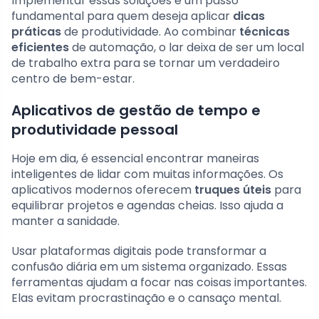
Implementar essas soluções é um passo
fundamental para quem deseja aplicar
dicas
práticas
de produtividade. Ao combinar
técnicas
eficientes
de automação, o lar deixa de ser um local
de trabalho extra para se tornar um verdadeiro
centro de bem-estar.
Aplicativos de gestão de tempo e
produtividade pessoal
Hoje em dia, é essencial encontrar maneiras
inteligentes de lidar com muitas informações. Os
aplicativos modernos oferecem
truques úteis
para
equilibrar projetos e agendas cheias. Isso ajuda a
manter a sanidade.
Usar plataformas digitais pode transformar a
confusão diária em um sistema organizado. Essas
ferramentas ajudam a focar nas coisas importantes.
Elas evitam procrastinação e o cansaço mental.