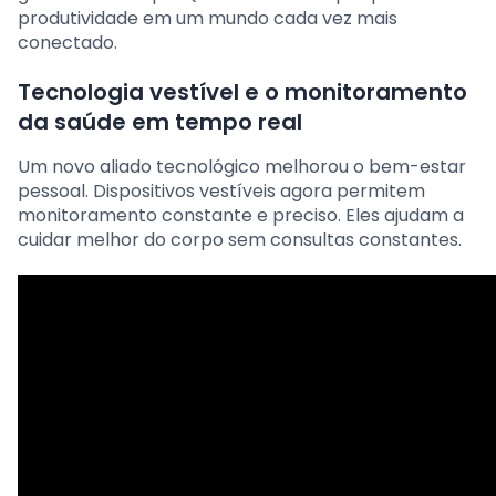
produtividade em um mundo cada vez mais
conectado.
Tecnologia vestível e o monitoramento
da saúde em tempo real
Um novo aliado tecnológico melhorou o bem-estar
pessoal. Dispositivos vestíveis agora permitem
monitoramento constante e preciso. Eles ajudam a
cuidar melhor do corpo sem consultas constantes.