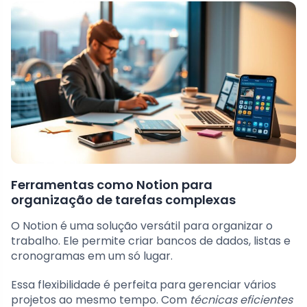
Ferramentas como Notion para
organização de tarefas complexas
O Notion é uma solução versátil para organizar o
trabalho. Ele permite criar bancos de dados, listas e
cronogramas em um só lugar.
Essa flexibilidade é perfeita para gerenciar vários
projetos ao mesmo tempo. Com
técnicas eficientes