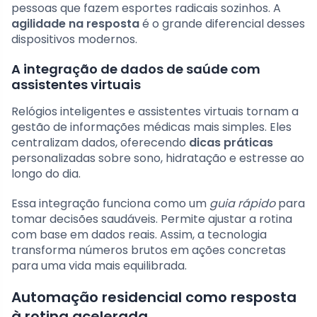
pessoas que fazem esportes radicais sozinhos. A
agilidade na resposta
é o grande diferencial desses
dispositivos modernos.
A integração de dados de saúde com
assistentes virtuais
Relógios inteligentes e assistentes virtuais tornam a
gestão de informações médicas mais simples. Eles
centralizam dados, oferecendo
dicas práticas
personalizadas sobre sono, hidratação e estresse ao
longo do dia.
Essa integração funciona como um
guia rápido
para
tomar decisões saudáveis. Permite ajustar a rotina
com base em dados reais. Assim, a tecnologia
transforma números brutos em ações concretas
para uma vida mais equilibrada.
Automação residencial como resposta
à rotina acelerada