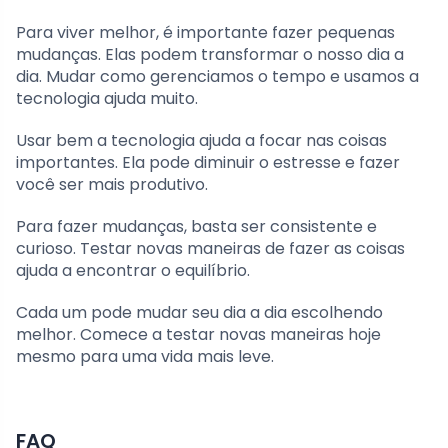
Para viver melhor, é importante fazer pequenas
mudanças. Elas podem transformar o nosso dia a
dia. Mudar como gerenciamos o tempo e usamos a
tecnologia ajuda muito.
Usar bem a tecnologia ajuda a focar nas coisas
importantes. Ela pode diminuir o estresse e fazer
você ser mais produtivo.
Para fazer mudanças, basta ser consistente e
curioso. Testar novas maneiras de fazer as coisas
ajuda a encontrar o equilíbrio.
Cada um pode mudar seu dia a dia escolhendo
melhor. Comece a testar novas maneiras hoje
mesmo para uma vida mais leve.
FAQ