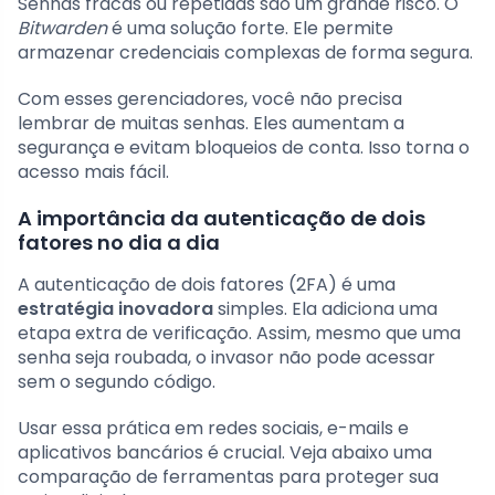
Senhas fracas ou repetidas são um grande risco. O
Bitwarden
é uma solução forte. Ele permite
armazenar credenciais complexas de forma segura.
Com esses gerenciadores, você não precisa
lembrar de muitas senhas. Eles aumentam a
segurança e evitam bloqueios de conta. Isso torna o
acesso mais fácil.
A importância da autenticação de dois
fatores no dia a dia
A autenticação de dois fatores (2FA) é uma
estratégia inovadora
simples. Ela adiciona uma
etapa extra de verificação. Assim, mesmo que uma
senha seja roubada, o invasor não pode acessar
sem o segundo código.
Usar essa prática em redes sociais, e-mails e
aplicativos bancários é crucial. Veja abaixo uma
comparação de ferramentas para proteger sua