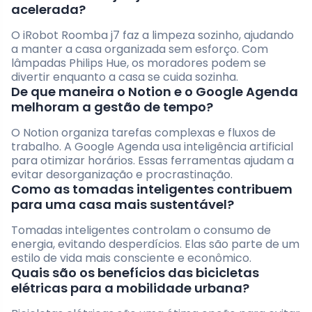
acelerada?
O iRobot Roomba j7 faz a limpeza sozinho, ajudando
a manter a casa organizada sem esforço. Com
lâmpadas Philips Hue, os moradores podem se
divertir enquanto a casa se cuida sozinha.
De que maneira o Notion e o Google Agenda
melhoram a gestão de tempo?
O Notion organiza tarefas complexas e fluxos de
trabalho. A Google Agenda usa inteligência artificial
para otimizar horários. Essas ferramentas ajudam a
evitar desorganização e procrastinação.
Como as tomadas inteligentes contribuem
para uma casa mais sustentável?
Tomadas inteligentes controlam o consumo de
energia, evitando desperdícios. Elas são parte de um
estilo de vida mais consciente e econômico.
Quais são os benefícios das bicicletas
elétricas para a mobilidade urbana?