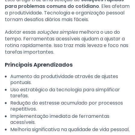
para problemas comuns do cotidiano
. Eles afetam
a produtividade. Tecnologia e organização pessoal
tornam desafios diários mais fáceis.
Adotar essas
soluções simples
melhora o uso do
tempo. Ferramentas acessíveis ajudam a ajustar a
rotina rapidamente. Isso traz mais leveza e foco nas
tarefas importantes.
Principais Aprendizados
Aumento da produtividade através de ajustes
pontuais.
Uso estratégico da tecnologia para simplificar
tarefas.
Redução do estresse acumulado por processos
repetitivos.
Implementação imediata de ferramentas
acessíveis.
Melhoria significativa na qualidade de vida pessoal.