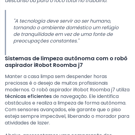
descanso ou para o foco total no trabalho.
"A tecnologia deve servir ao ser humano,
tornando o ambiente doméstico um refúgio
de tranquilidade em vez de uma fonte de
preocupações constantes."
Sistemas de limpeza autônoma com o robô
aspirador iRobot Roomba j7
Manter a casa limpa sem despender horas
preciosas é o desejo de muitos profissionais
modernos. O robô aspirador iRobot Roomba j7 utiliza
técnicas eficientes
de navegação. Ele identifica
obstáculos e realiza a limpeza de forma autônoma.
Com sensores avançados, ele garante que o piso
esteja sempre impecável, liberando o morador para
atividades de lazer.