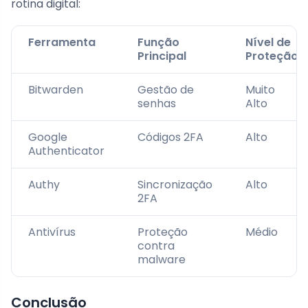
rotina digital:
Ferramenta
Função
Nível de
Principal
Proteção
Bitwarden
Gestão de
Muito
senhas
Alto
Google
Códigos 2FA
Alto
Authenticator
Authy
Sincronização
Alto
2FA
Antivírus
Proteção
Médio
contra
malware
Conclusão