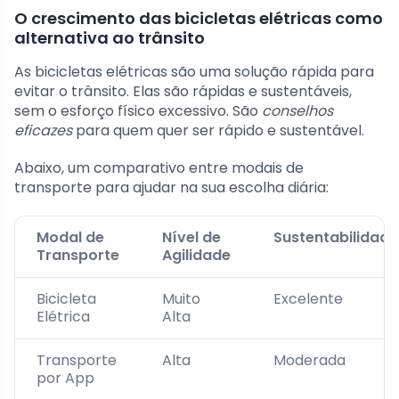
O crescimento das bicicletas elétricas como
alternativa ao trânsito
As bicicletas elétricas são uma solução rápida para
evitar o trânsito. Elas são rápidas e sustentáveis,
sem o esforço físico excessivo. São
conselhos
eficazes
para quem quer ser rápido e sustentável.
Abaixo, um comparativo entre modais de
transporte para ajudar na sua escolha diária:
Modal de
Nível de
Sustentabilidade
Transporte
Agilidade
Bicicleta
Muito
Excelente
Elétrica
Alta
Transporte
Alta
Moderada
por App