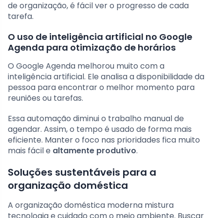
de organização, é fácil ver o progresso de cada
tarefa.
O uso de inteligência artificial no Google
Agenda para otimização de horários
O Google Agenda melhorou muito com a
inteligência artificial. Ele analisa a disponibilidade da
pessoa para encontrar o melhor momento para
reuniões ou tarefas.
Essa automação diminui o trabalho manual de
agendar. Assim, o tempo é usado de forma mais
eficiente. Manter o foco nas prioridades fica muito
mais fácil e
altamente produtivo
.
Soluções sustentáveis para a
organização doméstica
A organização doméstica moderna mistura
tecnologia e cuidado com o meio ambiente. Buscar