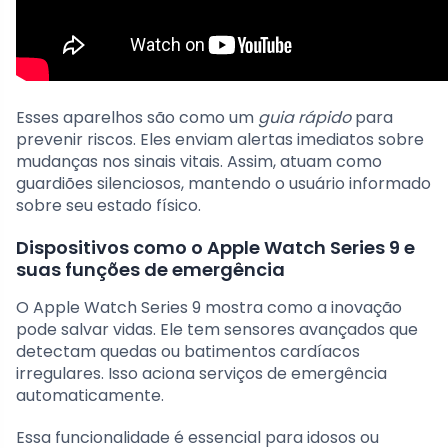
Esses aparelhos são como um
guia rápido
para
prevenir riscos. Eles enviam alertas imediatos sobre
mudanças nos sinais vitais. Assim, atuam como
guardiões silenciosos, mantendo o usuário informado
sobre seu estado físico.
Dispositivos como o Apple Watch Series 9 e
suas funções de emergência
O Apple Watch Series 9 mostra como a inovação
pode salvar vidas. Ele tem sensores avançados que
detectam quedas ou batimentos cardíacos
irregulares. Isso aciona serviços de emergência
automaticamente.
Essa funcionalidade é essencial para idosos ou