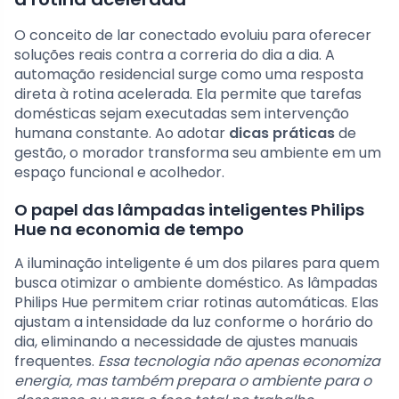
O conceito de lar conectado evoluiu para oferecer
soluções reais contra a correria do dia a dia. A
automação residencial surge como uma resposta
direta à rotina acelerada. Ela permite que tarefas
domésticas sejam executadas sem intervenção
humana constante. Ao adotar
dicas práticas
de
gestão, o morador transforma seu ambiente em um
espaço funcional e acolhedor.
O papel das lâmpadas inteligentes Philips
Hue na economia de tempo
A iluminação inteligente é um dos pilares para quem
busca otimizar o ambiente doméstico. As lâmpadas
Philips Hue permitem criar rotinas automáticas. Elas
ajustam a intensidade da luz conforme o horário do
dia, eliminando a necessidade de ajustes manuais
frequentes.
Essa tecnologia não apenas economiza
energia, mas também prepara o ambiente para o