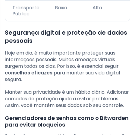
Transporte
Baixa
Alta
Público
Segurança digital e proteção de dados
pessoais
Hoje em dia, é muito importante proteger suas
informações pessoais. Muitas ameaças virtuais
surgem todos os dias. Por isso, é essencial seguir
conselhos eficazes
para manter sua vida digital
segura.
Manter sua privacidade é um hábito diário. Adicionar
camadas de proteção ajuda a evitar problemas.
Assim, você mantém seus dados sob seu controle.
Gerenciadores de senhas como o Bitwarden
para evitar bloqueios