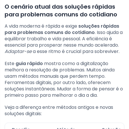
O cenário atual das soluções rápidas
para problemas comuns do cotidiano
A vida moderna é rápida e exige
soluções rápidas
para problemas comuns do cotidiano
. Isso ajuda a
equilibrar trabalho e vida pessoal. A eficiência é
essencial para prosperar nesse mundo acelerado.
Adaptar-se
a esse ritmo é crucial para sobreviver.
Este
guia rápido
mostra como a digitalização
melhora a resolução de problemas. Muitos ainda
usam métodos manuais que perdem tempo.
Ferramentas digitais, por outro lado, oferecem
soluções instantâneas. Mudar a forma de pensar é o
primeiro passo para melhorar o dia a dia.
Veja a diferença entre métodos antigos e novas
soluções digitais: