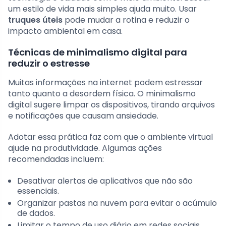
um estilo de vida mais simples ajuda muito. Usar
truques úteis
pode mudar a rotina e reduzir o
impacto ambiental em casa.
Técnicas de minimalismo digital para
reduzir o estresse
Muitas informações na internet podem estressar
tanto quanto a desordem física. O minimalismo
digital sugere limpar os dispositivos, tirando arquivos
e notificações que causam ansiedade.
Adotar essa prática faz com que o ambiente virtual
ajude na produtividade. Algumas ações
recomendadas incluem:
Desativar alertas de aplicativos que não são
essenciais.
Organizar pastas na nuvem para evitar o acúmulo
de dados.
Limitar o tempo de uso diário em redes sociais.