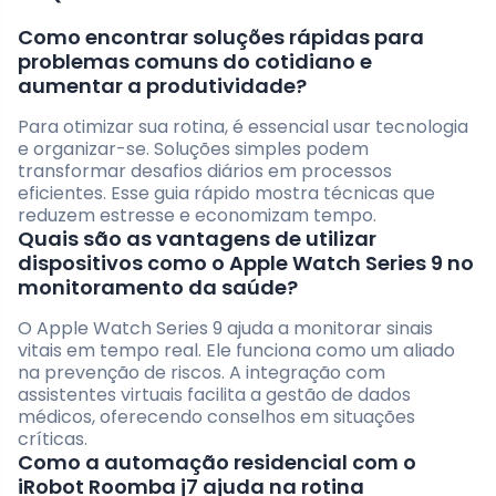
Como encontrar soluções rápidas para
problemas comuns do cotidiano e
aumentar a produtividade?
Para otimizar sua rotina, é essencial usar tecnologia
e organizar-se. Soluções simples podem
transformar desafios diários em processos
eficientes. Esse guia rápido mostra técnicas que
reduzem estresse e economizam tempo.
Quais são as vantagens de utilizar
dispositivos como o Apple Watch Series 9 no
monitoramento da saúde?
O Apple Watch Series 9 ajuda a monitorar sinais
vitais em tempo real. Ele funciona como um aliado
na prevenção de riscos. A integração com
assistentes virtuais facilita a gestão de dados
médicos, oferecendo conselhos em situações
críticas.
Como a automação residencial com o
iRobot Roomba j7 ajuda na rotina