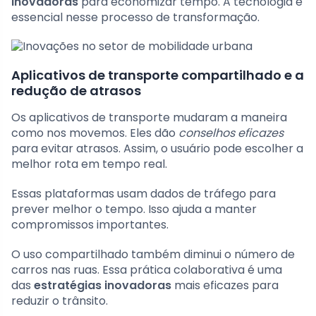
inovadoras
para economizar tempo. A tecnologia é
essencial nesse processo de transformação.
Aplicativos de transporte compartilhado e a
redução de atrasos
Os aplicativos de transporte mudaram a maneira
como nos movemos. Eles dão
conselhos eficazes
para evitar atrasos. Assim, o usuário pode escolher a
melhor rota em tempo real.
Essas plataformas usam dados de tráfego para
prever melhor o tempo. Isso ajuda a manter
compromissos importantes.
O uso compartilhado também diminui o número de
carros nas ruas. Essa prática colaborativa é uma
das
estratégias inovadoras
mais eficazes para
reduzir o trânsito.