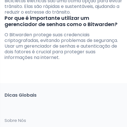
Bicicletas elétricas são uma ótima opção para evitar
trânsito. Elas são rápidas e sustentáveis, ajudando a
reduzir o estresse do trânsito.
Por que é importante utilizar um
gerenciador de senhas como o Bitwarden?
O Bitwarden protege suas credenciais
criptografadas, evitando problemas de segurança.
Usar um gerenciador de senhas e autenticação de
dois fatores é crucial para proteger suas
informações na internet.
Dicas Globais
Sobre Nós