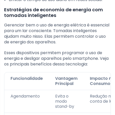
Estratégias de economia de energia com
tomadas inteligentes
Gerenciar bem o uso de energia elétrica é essencial
para um lar consciente. Tomadas inteligentes
ajudam muito nisso. Elas permitem controlar o uso
de energia dos aparelhos.
Esses dispositivos permitem programar o uso de
energia e desligar aparelhos pelo smartphone. Veja
os principais benefícios dessa tecnologia:
Funcionalidade
Vantagem
Impacto no
Principal
Consumo
Agendamento
Evita o
Redução na
modo
conta de luz
stand-by