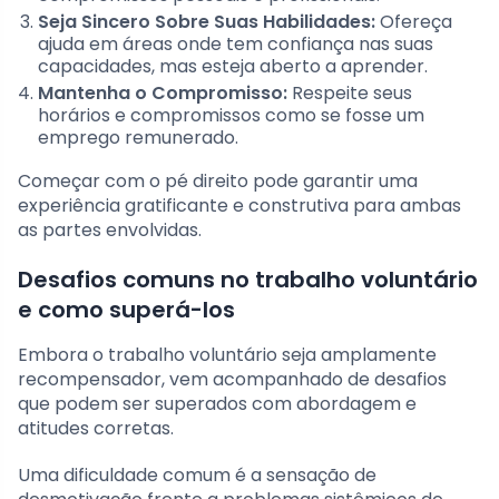
Seja Sincero Sobre Suas Habilidades:
Ofereça
ajuda em áreas onde tem confiança nas suas
capacidades, mas esteja aberto a aprender.
Mantenha o Compromisso:
Respeite seus
horários e compromissos como se fosse um
emprego remunerado.
Começar com o pé direito pode garantir uma
experiência gratificante e construtiva para ambas
as partes envolvidas.
Desafios comuns no trabalho voluntário
e como superá-los
Embora o trabalho voluntário seja amplamente
recompensador, vem acompanhado de desafios
que podem ser superados com abordagem e
atitudes corretas.
Uma dificuldade comum é a sensação de