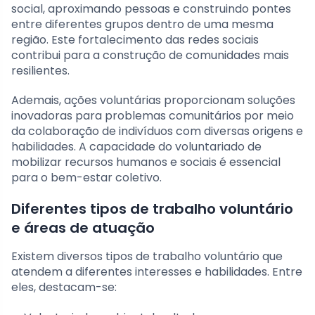
social, aproximando pessoas e construindo pontes
entre diferentes grupos dentro de uma mesma
região. Este fortalecimento das redes sociais
contribui para a construção de comunidades mais
resilientes.
Ademais, ações voluntárias proporcionam soluções
inovadoras para problemas comunitários por meio
da colaboração de indivíduos com diversas origens e
habilidades. A capacidade do voluntariado de
mobilizar recursos humanos e sociais é essencial
para o bem-estar coletivo.
Diferentes tipos de trabalho voluntário
e áreas de atuação
Existem diversos tipos de trabalho voluntário que
atendem a diferentes interesses e habilidades. Entre
eles, destacam-se: