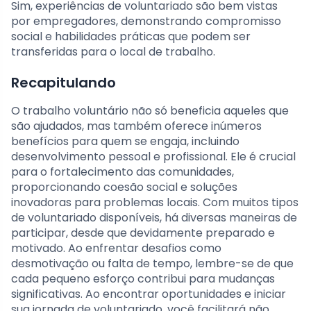
Sim, experiências de voluntariado são bem vistas
por empregadores, demonstrando compromisso
social e habilidades práticas que podem ser
transferidas para o local de trabalho.
Recapitulando
O trabalho voluntário não só beneficia aqueles que
são ajudados, mas também oferece inúmeros
benefícios para quem se engaja, incluindo
desenvolvimento pessoal e profissional. Ele é crucial
para o fortalecimento das comunidades,
proporcionando coesão social e soluções
inovadoras para problemas locais. Com muitos tipos
de voluntariado disponíveis, há diversas maneiras de
participar, desde que devidamente preparado e
motivado. Ao enfrentar desafios como
desmotivação ou falta de tempo, lembre-se de que
cada pequeno esforço contribui para mudanças
significativas. Ao encontrar oportunidades e iniciar
sua jornada de voluntariado, você facilitará não