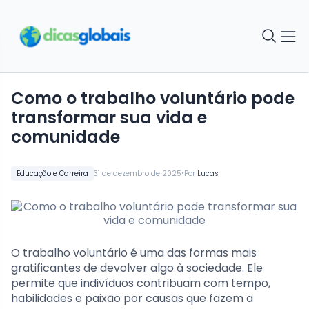
Como o trabalho voluntário pode
transformar sua vida e
comunidade
•
Educação e Carreira
31 de dezembro de 2025
Por
Lucas
O trabalho voluntário é uma das formas mais
gratificantes de devolver algo à sociedade. Ele
permite que indivíduos contribuam com tempo,
habilidades e paixão por causas que fazem a