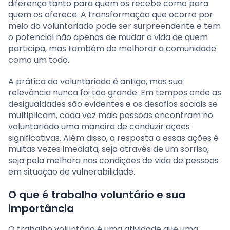
diferença tanto para quem os recebe como para
quem os oferece. A transformação que ocorre por
meio do voluntariado pode ser surpreendente e tem
o potencial não apenas de mudar a vida de quem
participa, mas também de melhorar a comunidade
como um todo.
A prática do voluntariado é antiga, mas sua
relevância nunca foi tão grande. Em tempos onde as
desigualdades são evidentes e os desafios sociais se
multiplicam, cada vez mais pessoas encontram no
voluntariado uma maneira de conduzir ações
significativas. Além disso, a resposta a essas ações é
muitas vezes imediata, seja através de um sorriso,
seja pela melhora nas condições de vida de pessoas
em situação de vulnerabilidade.
O que é trabalho voluntário e sua
importância
O trabalho voluntário é uma atividade que uma