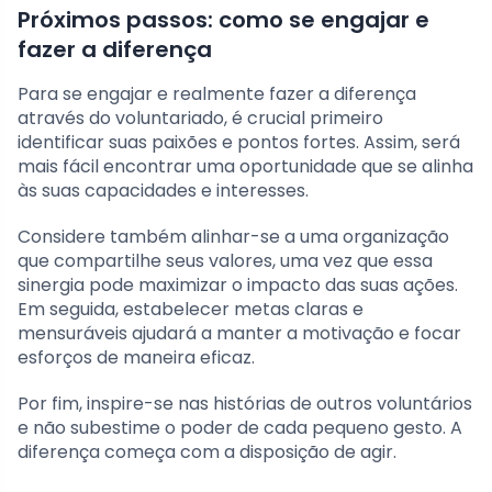
Próximos passos: como se engajar e
fazer a diferença
Para se engajar e realmente fazer a diferença
através do voluntariado, é crucial primeiro
identificar suas paixões e pontos fortes. Assim, será
mais fácil encontrar uma oportunidade que se alinha
às suas capacidades e interesses.
Considere também alinhar-se a uma organização
que compartilhe seus valores, uma vez que essa
sinergia pode maximizar o impacto das suas ações.
Em seguida, estabelecer metas claras e
mensuráveis ajudará a manter a motivação e focar
esforços de maneira eficaz.
Por fim, inspire-se nas histórias de outros voluntários
e não subestime o poder de cada pequeno gesto. A
diferença começa com a disposição de agir.