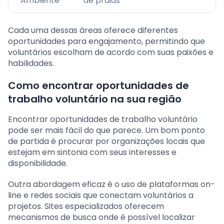
Ambiente
de praias
Cada uma dessas áreas oferece diferentes
oportunidades para engajamento, permitindo que
voluntários escolham de acordo com suas paixões e
habilidades.
Como encontrar oportunidades de
trabalho voluntário na sua região
Encontrar oportunidades de trabalho voluntário
pode ser mais fácil do que parece. Um bom ponto
de partida é procurar por organizações locais que
estejam em sintonia com seus interesses e
disponibilidade.
Outra abordagem eficaz é o uso de plataformas on-
line e redes sociais que conectam voluntários a
projetos. Sites especializados oferecem
mecanismos de busca onde é possível localizar