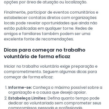
opções por área de atuação ou localização.
Finalmente, participar de eventos comunitários e
estabelecer contatos diretos com organizações
locais pode revelar oportunidades que ainda não
estão publicadas em qualquer torne. Redes de
amigos e familiares também podem ser uma
excelente fonte de recomendações.
Dicas para começar no trabalho
voluntário de forma eficaz
Iniciar no trabalho voluntário exige preparação e
comprometimento. Seguem algumas dicas para
começar de forma eficaz:
Informe-se:
Conheça o máximo possível sobre a
organização e a causa que deseja apoiar.
Estabeleça Limites:
Defina quanto tempo pode
dedicar ao voluntariado sem comprometer seus
compromissos pessoais e profissionais.