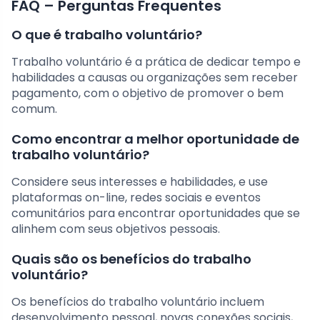
FAQ – Perguntas Frequentes
O que é trabalho voluntário?
Trabalho voluntário é a prática de dedicar tempo e
habilidades a causas ou organizações sem receber
pagamento, com o objetivo de promover o bem
comum.
Como encontrar a melhor oportunidade de
trabalho voluntário?
Considere seus interesses e habilidades, e use
plataformas on-line, redes sociais e eventos
comunitários para encontrar oportunidades que se
alinhem com seus objetivos pessoais.
Quais são os benefícios do trabalho
voluntário?
Os benefícios do trabalho voluntário incluem
desenvolvimento pessoal, novas conexões sociais,