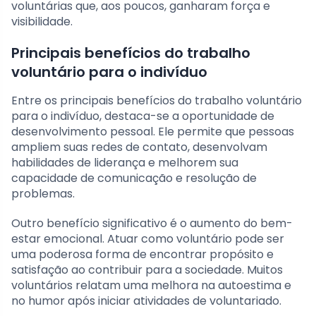
voluntárias que, aos poucos, ganharam força e
visibilidade.
Principais benefícios do trabalho
voluntário para o indivíduo
Entre os principais benefícios do trabalho voluntário
para o indivíduo, destaca-se a oportunidade de
desenvolvimento pessoal. Ele permite que pessoas
ampliem suas redes de contato, desenvolvam
habilidades de liderança e melhorem sua
capacidade de comunicação e resolução de
problemas.
Outro benefício significativo é o aumento do bem-
estar emocional. Atuar como voluntário pode ser
uma poderosa forma de encontrar propósito e
satisfação ao contribuir para a sociedade. Muitos
voluntários relatam uma melhora na autoestima e
no humor após iniciar atividades de voluntariado.