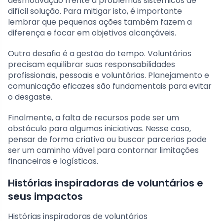
desmotivação frente a problemas sistêmicos de
difícil solução. Para mitigar isto, é importante
lembrar que pequenas ações também fazem a
diferença e focar em objetivos alcançáveis.
Outro desafio é a gestão do tempo. Voluntários
precisam equilibrar suas responsabilidades
profissionais, pessoais e voluntárias. Planejamento e
comunicação eficazes são fundamentais para evitar
o desgaste.
Finalmente, a falta de recursos pode ser um
obstáculo para algumas iniciativas. Nesse caso,
pensar de forma criativa ou buscar parcerias pode
ser um caminho viável para contornar limitações
financeiras e logísticas.
Histórias inspiradoras de voluntários e
seus impactos
Histórias inspiradoras de voluntários