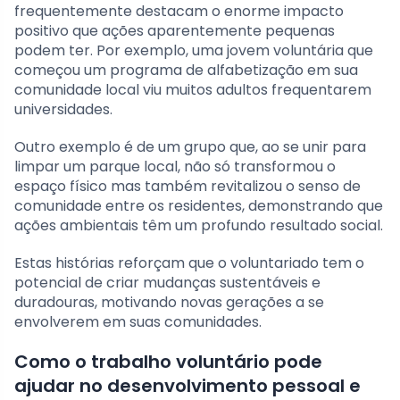
frequentemente destacam o enorme impacto
positivo que ações aparentemente pequenas
podem ter. Por exemplo, uma jovem voluntária que
começou um programa de alfabetização em sua
comunidade local viu muitos adultos frequentarem
universidades.
Outro exemplo é de um grupo que, ao se unir para
limpar um parque local, não só transformou o
espaço físico mas também revitalizou o senso de
comunidade entre os residentes, demonstrando que
ações ambientais têm um profundo resultado social.
Estas histórias reforçam que o voluntariado tem o
potencial de criar mudanças sustentáveis e
duradouras, motivando novas gerações a se
envolverem em suas comunidades.
Como o trabalho voluntário pode
ajudar no desenvolvimento pessoal e