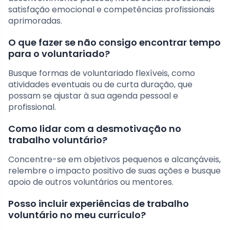
satisfação emocional e competências profissionais
aprimoradas.
O que fazer se não consigo encontrar tempo
para o voluntariado?
Busque formas de voluntariado flexíveis, como
atividades eventuais ou de curta duração, que
possam se ajustar à sua agenda pessoal e
profissional.
Como lidar com a desmotivação no
trabalho voluntário?
Concentre-se em objetivos pequenos e alcançáveis,
relembre o impacto positivo de suas ações e busque
apoio de outros voluntários ou mentores.
Posso incluir experiências de trabalho
voluntário no meu currículo?