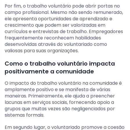
Por fim, o trabalho voluntário pode abrir portas no
campo profissional. Mesmo não sendo remunerado,
ele apresenta oportunidades de aprendizado e
crescimento que podem ser valorizadas em
currículos e entrevistas de trabalho. Empregadores
frequentemente reconhecem habilidades
desenvolvidas através do voluntariado como
valiosas para suas organizações.
Como o trabalho voluntário impacta
positivamente a comunidade
O impacto do trabalho voluntário na comunidade é
amplamente positivo e se manifesta de várias
maneiras. Primeiramente, ele ajuda a preencher
lacunas em serviços sociais, fornecendo apoio a
grupos que muitas vezes são negligenciados por
sistemas formais.
Em segundo lugar, o voluntariado promove a coesão