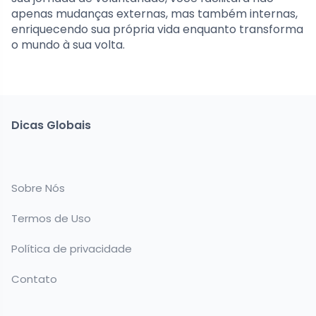
apenas mudanças externas, mas também internas,
enriquecendo sua própria vida enquanto transforma
o mundo à sua volta.
Dicas Globais
Sobre Nós
Termos de Uso
Política de privacidade
Contato