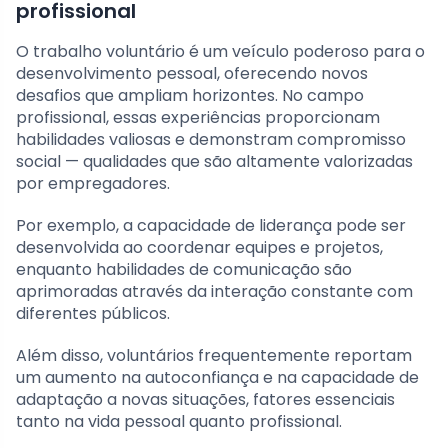
profissional
O trabalho voluntário é um veículo poderoso para o
desenvolvimento pessoal, oferecendo novos
desafios que ampliam horizontes. No campo
profissional, essas experiências proporcionam
habilidades valiosas e demonstram compromisso
social — qualidades que são altamente valorizadas
por empregadores.
Por exemplo, a capacidade de liderança pode ser
desenvolvida ao coordenar equipes e projetos,
enquanto habilidades de comunicação são
aprimoradas através da interação constante com
diferentes públicos.
Além disso, voluntários frequentemente reportam
um aumento na autoconfiança e na capacidade de
adaptação a novas situações, fatores essenciais
tanto na vida pessoal quanto profissional.