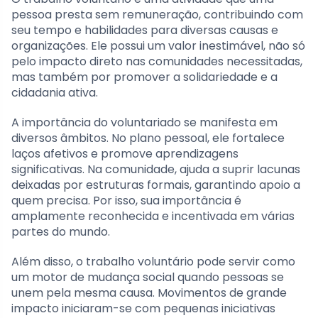
pessoa presta sem remuneração, contribuindo com
seu tempo e habilidades para diversas causas e
organizações. Ele possui um valor inestimável, não só
pelo impacto direto nas comunidades necessitadas,
mas também por promover a solidariedade e a
cidadania ativa.
A importância do voluntariado se manifesta em
diversos âmbitos. No plano pessoal, ele fortalece
laços afetivos e promove aprendizagens
significativas. Na comunidade, ajuda a suprir lacunas
deixadas por estruturas formais, garantindo apoio a
quem precisa. Por isso, sua importância é
amplamente reconhecida e incentivada em várias
partes do mundo.
Além disso, o trabalho voluntário pode servir como
um motor de mudança social quando pessoas se
unem pela mesma causa. Movimentos de grande
impacto iniciaram-se com pequenas iniciativas