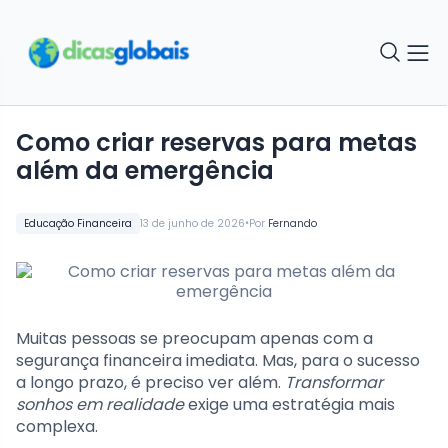
Como criar reservas para metas
além da emergência
•
Educação Financeira
13 de junho de 2026
Por
Fernando
Muitas pessoas se preocupam apenas com a
segurança financeira imediata. Mas, para o sucesso
a longo prazo, é preciso ver além.
Transformar
sonhos em realidade
exige uma estratégia mais
complexa.