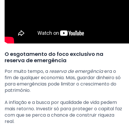
O esgotamento do foco exclusivo na
reserva de emergência
Por muito tempo, a
reserva de emergência
era o
fim de qualquer economia. Mas, guardar dinheiro só
para emergências pode limitar o crescimento do
patrimônio.
A inflação e a busca por qualidade de vida pedem
mais retorno. Investir só para proteger o capital faz
com que se perca a chance de construir riqueza
real.