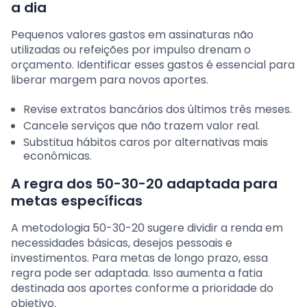
a dia
Pequenos valores gastos em assinaturas não
utilizadas ou refeições por impulso drenam o
orçamento. Identificar esses gastos é essencial para
liberar margem para novos aportes.
Revise extratos bancários dos últimos três meses.
Cancele serviços que não trazem valor real.
Substitua hábitos caros por alternativas mais
econômicas.
A regra dos 50-30-20 adaptada para
metas específicas
A metodologia 50-30-20 sugere dividir a renda em
necessidades básicas, desejos pessoais e
investimentos. Para metas de longo prazo, essa
regra pode ser adaptada. Isso aumenta a fatia
destinada aos aportes conforme a prioridade do
objetivo.