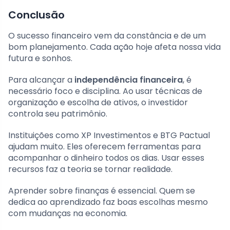
Conclusão
O sucesso financeiro vem da constância e de um
bom planejamento. Cada ação hoje afeta nossa vida
futura e sonhos.
Para alcançar a
independência financeira
, é
necessário foco e disciplina. Ao usar técnicas de
organização e escolha de ativos, o investidor
controla seu patrimônio.
Instituições como XP Investimentos e BTG Pactual
ajudam muito. Eles oferecem ferramentas para
acompanhar o dinheiro todos os dias. Usar esses
recursos faz a teoria se tornar realidade.
Aprender sobre finanças é essencial. Quem se
dedica ao aprendizado faz boas escolhas mesmo
com mudanças na economia.