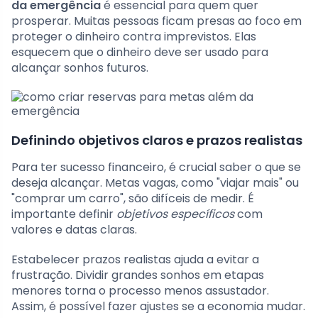
da emergência
é essencial para quem quer
prosperar. Muitas pessoas ficam presas ao foco em
proteger o dinheiro contra imprevistos. Elas
esquecem que o dinheiro deve ser usado para
alcançar sonhos futuros.
Definindo objetivos claros e prazos realistas
Para ter sucesso financeiro, é crucial saber o que se
deseja alcançar. Metas vagas, como "viajar mais" ou
"comprar um carro", são difíceis de medir. É
importante definir
objetivos específicos
com
valores e datas claras.
Estabelecer prazos realistas ajuda a evitar a
frustração. Dividir grandes sonhos em etapas
menores torna o processo menos assustador.
Assim, é possível fazer ajustes se a economia mudar.