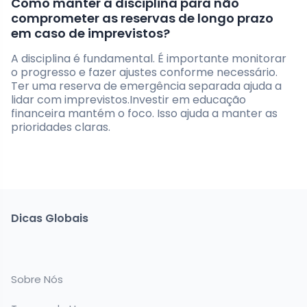
Como manter a disciplina para não
comprometer as reservas de longo prazo
em caso de imprevistos?
A disciplina é fundamental. É importante monitorar
o progresso e fazer ajustes conforme necessário.
Ter uma reserva de emergência separada ajuda a
lidar com imprevistos.Investir em educação
financeira mantém o foco. Isso ajuda a manter as
prioridades claras.
Dicas Globais
Sobre Nós