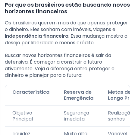
Por que os brasileiros estão buscando novos
horizontes financeiros
Os brasileiros querem mais do que apenas proteger
o dinheiro. Eles sonham com imóveis, viagens e
independência financeira
. Essa mudança mostra o
desejo por liberdade e menos crédito.
Buscar novos horizontes financeiros é sair da
defensiva. É começar a construir o futuro
ativamente. Veja a diferença entre proteger o
dinheiro e planejar para o futuro:
Característica
Reserva de
Metas de
Emergência
Longo Pra
Objetivo
Segurança
Realização
Principal
imediata
sonhos
Liquidez
Muito alta
Variável