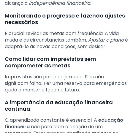
alcança a
independência financeira
.
Monitorando o progresso e fazendo ajustes
necessários
É crucial revisar as metas com frequência. A vida
muda e as circunstâncias também.
Ajustar o plano
é
adaptá-lo às novas condições, sem desistir.
Como lidar com imprevistos sem
comprometer as metas
Imprevistos são parte da jornada. Eles não
significam falha. Ter uma reserva para emergências
ajuda a manter o foco no futuro.
A importância da educação financeira
contínua
O aprendizado constante é essencial. A
educação
financeira
não para com a criação de um