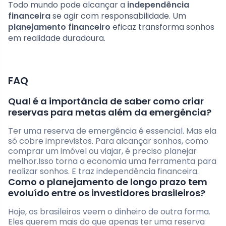
Todo mundo pode alcançar a
independência
financeira
se agir com responsabilidade. Um
planejamento financeiro
eficaz transforma sonhos
em realidade duradoura.
FAQ
Qual é a importância de saber como criar
reservas para metas além da emergência?
Ter uma reserva de emergência é essencial. Mas ela
só cobre imprevistos. Para alcançar sonhos, como
comprar um imóvel ou viajar, é preciso planejar
melhor.Isso torna a economia uma ferramenta para
realizar sonhos. E traz independência financeira.
Como o planejamento de longo prazo tem
evoluído entre os investidores brasileiros?
Hoje, os brasileiros veem o dinheiro de outra forma.
Eles querem mais do que apenas ter uma reserva