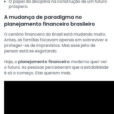
O papel da disciplina na construção de um futuro
próspero.
A mudança de paradigma no
planejamento financeiro brasileiro
O cenário financeiro do Brasil está mudando muito.
Antes, as famílias focavam apenas em sobreviver e
proteger-se de imprevistos. Mas esse jeito de
pensar está se esgotando.
Hoje, o
planejamento financeiro
moderno quer ver
o futuro. As pessoas perceberam que a estabilidade
é só o começo. Elas querem mais.