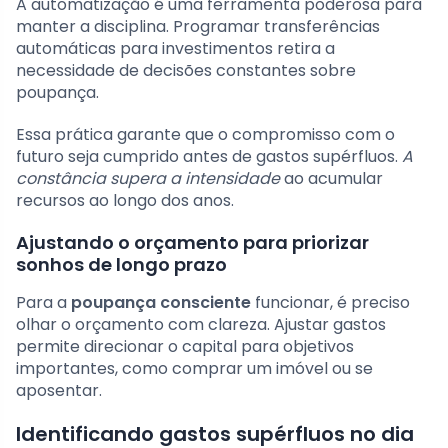
A automatização é uma ferramenta poderosa para
manter a disciplina. Programar transferências
automáticas para investimentos retira a
necessidade de decisões constantes sobre
poupança.
Essa prática garante que o compromisso com o
futuro seja cumprido antes de gastos supérfluos.
A
constância supera a intensidade
ao acumular
recursos ao longo dos anos.
Ajustando o orçamento para priorizar
sonhos de longo prazo
Para a
poupança consciente
funcionar, é preciso
olhar o orçamento com clareza. Ajustar gastos
permite direcionar o capital para objetivos
importantes, como comprar um imóvel ou se
aposentar.
Identificando gastos supérfluos no dia