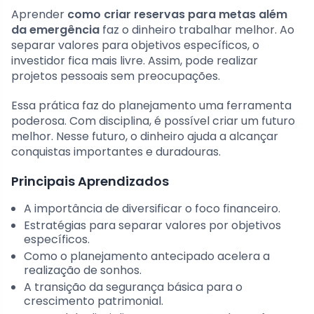
Aprender
como criar reservas para metas além
da emergência
faz o dinheiro trabalhar melhor. Ao
separar valores para objetivos específicos, o
investidor fica mais livre. Assim, pode realizar
projetos pessoais sem preocupações.
Essa prática faz do planejamento uma ferramenta
poderosa. Com disciplina, é possível criar um futuro
melhor. Nesse futuro, o dinheiro ajuda a alcançar
conquistas importantes e duradouras.
Principais Aprendizados
A importância de diversificar o foco financeiro.
Estratégias para separar valores por objetivos
específicos.
Como o planejamento antecipado acelera a
realização de sonhos.
A transição da segurança básica para o
crescimento patrimonial.