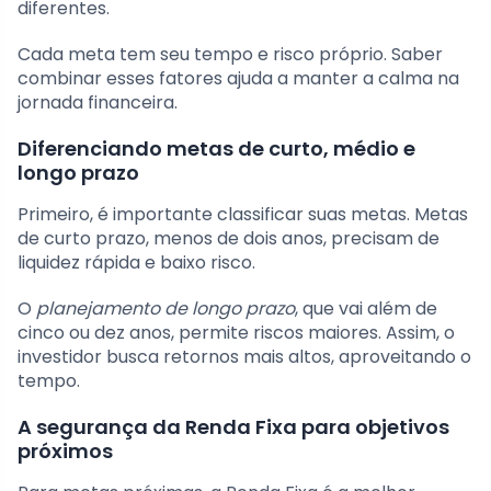
diferentes.
Cada meta tem seu tempo e risco próprio. Saber
combinar esses fatores ajuda a manter a calma na
jornada financeira.
Diferenciando metas de curto, médio e
longo prazo
Primeiro, é importante classificar suas metas. Metas
de curto prazo, menos de dois anos, precisam de
liquidez rápida e baixo risco.
O
planejamento de longo prazo
, que vai além de
cinco ou dez anos, permite riscos maiores. Assim, o
investidor busca retornos mais altos, aproveitando o
tempo.
A segurança da Renda Fixa para objetivos
próximos