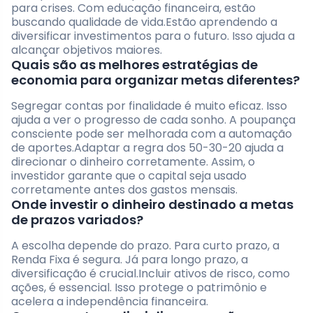
para crises. Com educação financeira, estão
buscando qualidade de vida.Estão aprendendo a
diversificar investimentos para o futuro. Isso ajuda a
alcançar objetivos maiores.
Quais são as melhores estratégias de
economia para organizar metas diferentes?
Segregar contas por finalidade é muito eficaz. Isso
ajuda a ver o progresso de cada sonho. A poupança
consciente pode ser melhorada com a automação
de aportes.Adaptar a regra dos 50-30-20 ajuda a
direcionar o dinheiro corretamente. Assim, o
investidor garante que o capital seja usado
corretamente antes dos gastos mensais.
Onde investir o dinheiro destinado a metas
de prazos variados?
A escolha depende do prazo. Para curto prazo, a
Renda Fixa é segura. Já para longo prazo, a
diversificação é crucial.Incluir ativos de risco, como
ações, é essencial. Isso protege o patrimônio e
acelera a independência financeira.