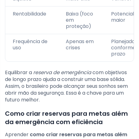
Rentabilidade
Baixa (foco
Potencial
em
maior
proteção)
Frequência de
Apenas em
Planejada
uso
crises
conforme 
prazo
Equilibrar a
reserva de emergência
com objetivos
de longo prazo ajuda a construir uma base sólida.
Assim, o brasileiro pode alcançar seus sonhos sem
abrir mão da segurança. Essa é a chave para um
futuro melhor.
Como criar reservas para metas além
da emergência com eficiência
Aprender
como criar reservas para metas além