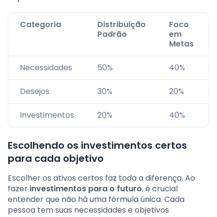
Categoria
Distribuição
Foco
Padrão
em
Metas
Necessidades
50%
40%
Desejos
30%
20%
Investimentos
20%
40%
Escolhendo os investimentos certos
para cada objetivo
Escolher os ativos certos faz toda a diferença. Ao
fazer
investimentos para o futuro
, é crucial
entender que não há uma fórmula única. Cada
pessoa tem suas necessidades e objetivos