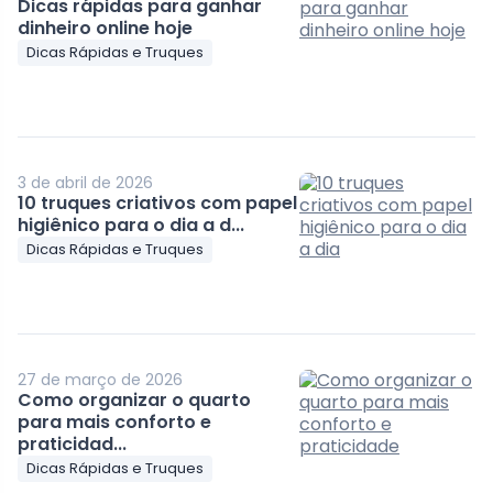
Dicas rápidas para ganhar
dinheiro online hoje
Dicas Rápidas e Truques
3 de abril de 2026
10 truques criativos com papel
higiênico para o dia a d...
Dicas Rápidas e Truques
27 de março de 2026
Como organizar o quarto
para mais conforto e
praticidad...
Dicas Rápidas e Truques