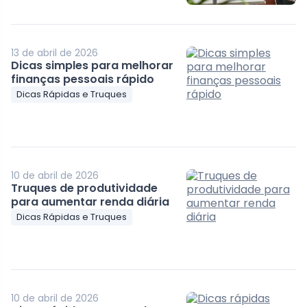
13 de abril de 2026
Dicas simples para melhorar
finanças pessoais rápido
Dicas Rápidas e Truques
10 de abril de 2026
Truques de produtividade
para aumentar renda diária
Dicas Rápidas e Truques
10 de abril de 2026