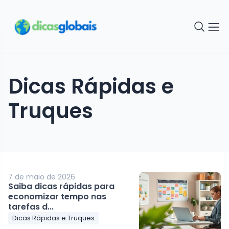
Dicas Rápidas e
Truques
7 de maio de 2026
Saiba dicas rápidas para
economizar tempo nas
tarefas d...
Dicas Rápidas e Truques