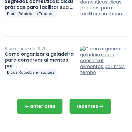
Segredos domésticos: dicas
práticas para facilitar sua ...
Dicas Rápidas e Truques
6 de março de 2026
Como organizar a geladeira
para conservar alimentos
por...
Dicas Rápidas e Truques
anteriores
recentes