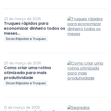
23 de março de 2026
Truques rápidos para
economizar dinheiro todos os
meses...
Dicas Rápidas e Truques
20 de março de 2026
Como criar uma rotina
otimizada para mais
produtividade
Dicas Rápidas e Truques
13 de março de 2026