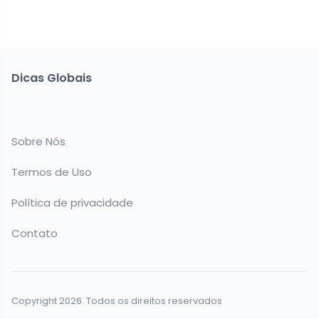
Dicas Globais
Sobre Nós
Termos de Uso
Política de privacidade
Contato
Copyright 2026. Todos os direitos reservados