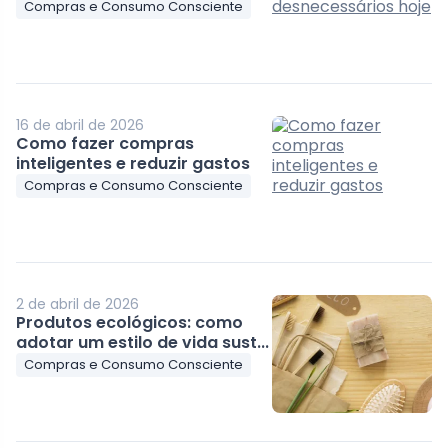
Compras e Consumo Consciente
16 de abril de 2026
Como fazer compras
inteligentes e reduzir gastos
Compras e Consumo Consciente
2 de abril de 2026
Produtos ecológicos: como
adotar um estilo de vida sust...
Compras e Consumo Consciente