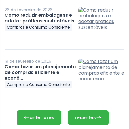
26 de fevereiro de 2026
Como reduzir embalagens e
adotar práticas sustentáveis...
Compras e Consumo Consciente
19 de fevereiro de 2026
Como fazer um planejamento
de compras eficiente e
econô...
Compras e Consumo Consciente
anteriores
recentes