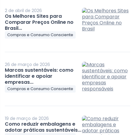
2 de abril de 2026
Os Melhores Sites para
Comparar Preços Online no
Brasil...
Compras e Consumo Consciente
26 de março de 2026
Marcas sustentáveis: como
identificar e apoiar
empresas...
Compras e Consumo Consciente
19 de março de 2026
Como reduzir embalagens e
adotar práticas sustentáveis...