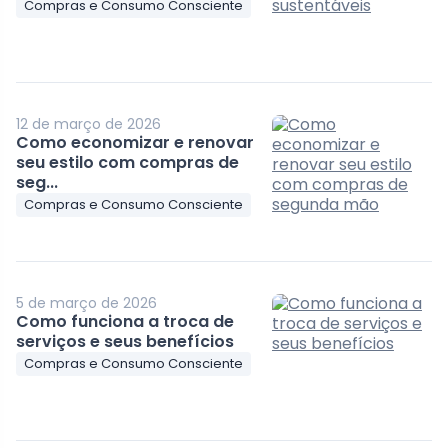
Compras e Consumo Consciente
12 de março de 2026
Como economizar e renovar
seu estilo com compras de
seg...
Compras e Consumo Consciente
5 de março de 2026
Como funciona a troca de
serviços e seus benefícios
Compras e Consumo Consciente