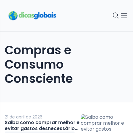
Compras e
Consumo
Consciente
21 de abril de 2026
Saiba como comprar melhor e
evitar gastos desnecessário...