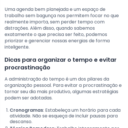
Uma agenda bem planejada e um espaço de
trabalho sem bagunça nos permitem focar no que
realmente importa, sem perder tempo com
distrações. Além disso, quando sabemos
exatamente o que precisa ser feito, podemos
priorizar e gerenciar nossas energias de forma
inteligente.
Dicas para organizar o tempo e evitar
procrastinação
A administração do tempo é um dos pilares da
organização pessoal. Para evitar a procrastinação e
tornar seu dia mais produtivo, algumas estratégias
podem ser adotadas.
Cronogramas
: Estabeleça um horário para cada
atividade. Não se esqueça de incluir pausas para
descanso.