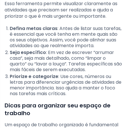
Essa ferramenta permite visualizar claramente as
atividades que precisam ser realizadas e ajuda a
priorizar o que é mais urgente ou importante.
Defina metas claras
: Antes de listar suas tarefas,
é essencial que você tenha em mente quais são
os seus objetivos. Assim, você pode alinhar suas
atividades ao que realmente importa.
Seja específico
: Em vez de escrever “arrumar
casa”, seja mais detalhado, como “limpar o
quarto” ou “lavar a louça”. Tarefas específicas são
mais fáceis de serem executadas.
Priorize e categorize
: Use cores, números ou
letras para diferenciar urgências de atividades de
menor importância. Isso ajuda a manter o foco
nas tarefas mais críticas.
Dicas para organizar seu espaço de
trabalho
Um espaço de trabalho organizado é fundamental