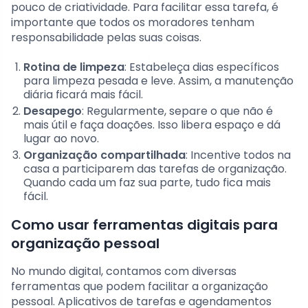
pouco de criatividade. Para facilitar essa tarefa, é
importante que todos os moradores tenham
responsabilidade pelas suas coisas.
Rotina de limpeza
: Estabeleça dias específicos
para limpeza pesada e leve. Assim, a manutenção
diária ficará mais fácil.
Desapego
: Regularmente, separe o que não é
mais útil e faça doações. Isso libera espaço e dá
lugar ao novo.
Organização compartilhada
: Incentive todos na
casa a participarem das tarefas de organização.
Quando cada um faz sua parte, tudo fica mais
fácil.
Como usar ferramentas digitais para
organização pessoal
No mundo digital, contamos com diversas
ferramentas que podem facilitar a organização
pessoal. Aplicativos de tarefas e agendamentos