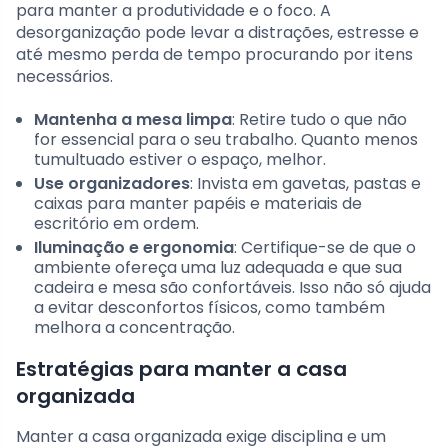
para manter a produtividade e o foco. A
desorganização pode levar a distrações, estresse e
até mesmo perda de tempo procurando por itens
necessários.
Mantenha a mesa limpa
: Retire tudo o que não
for essencial para o seu trabalho. Quanto menos
tumultuado estiver o espaço, melhor.
Use organizadores
: Invista em gavetas, pastas e
caixas para manter papéis e materiais de
escritório em ordem.
Iluminação e ergonomia
: Certifique-se de que o
ambiente ofereça uma luz adequada e que sua
cadeira e mesa são confortáveis. Isso não só ajuda
a evitar desconfortos físicos, como também
melhora a concentração.
Estratégias para manter a casa
organizada
Manter a casa organizada exige disciplina e um