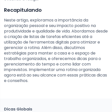
Recapitulando
Neste artigo, exploramos a importância da
organização pessoal e seu impacto positivo na
produtividade e qualidade de vida. Abordamos desde
a criação de listas de tarefas eficientes até a
utilização de ferramentas digitais para otimizar e
gerenciar a rotina. Além disso, discutimos
estratégias para manter a casa e o espaço de
trabalho organizados, e oferecemos dicas para o
gerenciamento do tempo e como lidar com
imprevistos. Implementar uma rotina organizada
agora está ao seu alcance com essas práticas dicas
e conselhos.
Dicas Globais