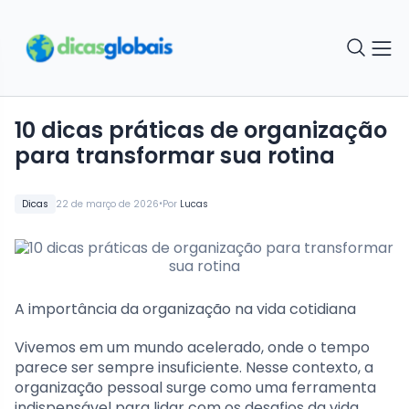
10 dicas práticas de organização
para transformar sua rotina
•
Dicas
22 de março de 2026
Por
Lucas
A importância da organização na vida cotidiana
Vivemos em um mundo acelerado, onde o tempo
parece ser sempre insuficiente. Nesse contexto, a
organização pessoal surge como uma ferramenta
indispensável para lidar com os desafios da vida