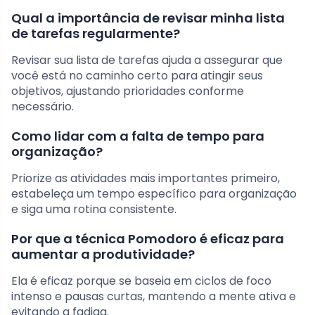
Qual a importância de revisar minha lista
de tarefas regularmente?
Revisar sua lista de tarefas ajuda a assegurar que
você está no caminho certo para atingir seus
objetivos, ajustando prioridades conforme
necessário.
Como lidar com a falta de tempo para
organização?
Priorize as atividades mais importantes primeiro,
estabeleça um tempo específico para organização
e siga uma rotina consistente.
Por que a técnica Pomodoro é eficaz para
aumentar a produtividade?
Ela é eficaz porque se baseia em ciclos de foco
intenso e pausas curtas, mantendo a mente ativa e
evitando a fadiga.