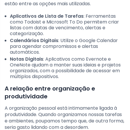
estão entre as opções mais utilizadas.
Aplicativos de Lista de Tarefas
: Ferramentas
como Todoist e Microsoft To Do permitem criar
listas com datas de vencimento, alertas e
categorização.
Calendários Digitais
: Utilize o Google Calendar
para agendar compromissos e alertas
automáticos.
Notas Digitais
: Aplicativos como Evernote e
OneNote ajudam a manter suas ideias e projetos
organizados, com a possibilidade de acessar em
múltiplos dispositivos.
A relação entre organização e
produtividade
A organização pessoal está intimamente ligada à
produtividade. Quando organizamos nossas tarefas
e ambientes, poupamos tempo que, de outra forma,
seria gasto lidando com a desordem.