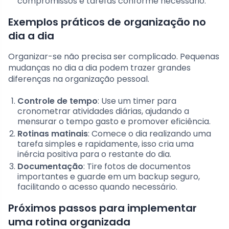
compromissos e tarefas conforme necessário.
Exemplos práticos de organização no
dia a dia
Organizar-se não precisa ser complicado. Pequenas
mudanças no dia a dia podem trazer grandes
diferenças na organização pessoal.
Controle de tempo
: Use um timer para
cronometrar atividades diárias, ajudando a
mensurar o tempo gasto e promover eficiência.
Rotinas matinais
: Comece o dia realizando uma
tarefa simples e rapidamente, isso cria uma
inércia positiva para o restante do dia.
Documentação
: Tire fotos de documentos
importantes e guarde em um backup seguro,
facilitando o acesso quando necessário.
Próximos passos para implementar
uma rotina organizada