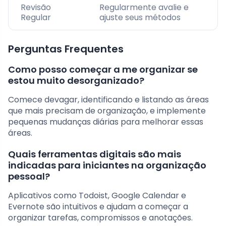
Revisão
Regularmente avalie e
Regular
ajuste seus métodos
Perguntas Frequentes
Como posso começar a me organizar se
estou muito desorganizado?
Comece devagar, identificando e listando as áreas
que mais precisam de organização, e implemente
pequenas mudanças diárias para melhorar essas
áreas.
Quais ferramentas digitais são mais
indicadas para iniciantes na organização
pessoal?
Aplicativos como Todoist, Google Calendar e
Evernote são intuitivos e ajudam a começar a
organizar tarefas, compromissos e anotações.