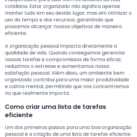
cotidiana. Estar organizado não significa apenas
manter tudo em seu devido lugar, mas sim otimizar o
uso do tempo e dos recursos, garantindo que
possamos alcançar nossos objetivos de maneira
eficiente.
A organização pessoal impacta diretamente a
qualidade de vida. Quando conseguimos gerenciar
nossas tarefas e compromissos de forma eficaz,
reduzimos o estresse e aumentamos nossa
satisfação pessoal. Além disso, um ambiente bem
organizado contribui para uma maior produtividade
e calma mental, permitindo que nos concentremos
no que realmente importa.
Como criar uma lista de tarefas
eficiente
Um dos primeiros passos para uma boa organização
pessoal é a criação de uma lista de tarefas eficiente.