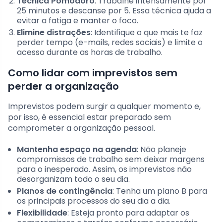
Técnica Pomodoro
: Trabalhe intensamente por
25 minutos e descanse por 5. Essa técnica ajuda a
evitar a fatiga e manter o foco.
Elimine distrações
: Identifique o que mais te faz
perder tempo (e-mails, redes sociais) e limite o
acesso durante as horas de trabalho.
Como lidar com imprevistos sem
perder a organização
Imprevistos podem surgir a qualquer momento e,
por isso, é essencial estar preparado sem
comprometer a organização pessoal.
Mantenha espaço na agenda
: Não planeje
compromissos de trabalho sem deixar margens
para o inesperado. Assim, os imprevistos não
desorganizam todo o seu dia.
Planos de contingência
: Tenha um plano B para
os principais processos do seu dia a dia.
Flexibilidade
: Esteja pronto para adaptar os