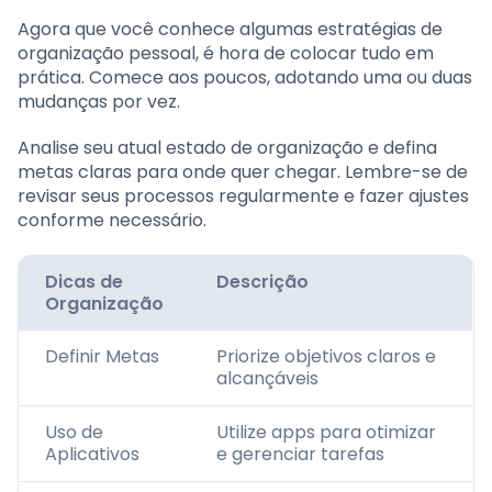
Agora que você conhece algumas estratégias de
organização pessoal, é hora de colocar tudo em
prática. Comece aos poucos, adotando uma ou duas
mudanças por vez.
Analise seu atual estado de organização e defina
metas claras para onde quer chegar. Lembre-se de
revisar seus processos regularmente e fazer ajustes
conforme necessário.
Dicas de
Descrição
Organização
Definir Metas
Priorize objetivos claros e
alcançáveis
Uso de
Utilize apps para otimizar
Aplicativos
e gerenciar tarefas